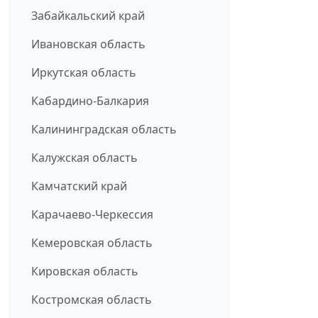
Забайкальский край
Ивановская область
Иркутская область
Кабардино-Балкария
Калининградская область
Калужская область
Камчатский край
Карачаево-Черкессия
Кемеровская область
Кировская область
Костромская область