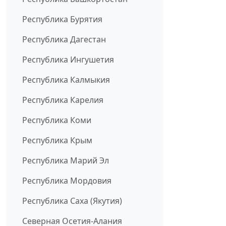
Республика Бурятия
Республика Дагестан
Республика Ингушетия
Республика Калмыкия
Республика Карелия
Республика Коми
Республика Крым
Республика Марий Эл
Республика Мордовия
Республика Саха (Якутия)
Северная Осетия-Алания