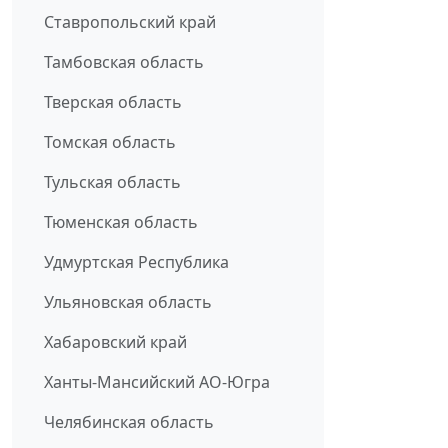
Ставропольский край
Тамбовская область
Тверская область
Томская область
Тульская область
Тюменская область
Удмуртская Республика
Ульяновская область
Хабаровский край
Ханты-Мансийский АО-Югра
Челябинская область