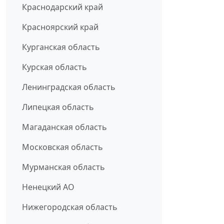
Краснодарский край
Красноярский край
Курганская область
Курская область
Ленинградская область
Липецкая область
Магаданская область
Московская область
Мурманская область
Ненецкий АО
Нижегородская область