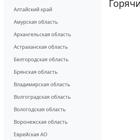
Горячи
Алтайский край
Амурская область
Архангельская область
Астраханская область
Белгородская область
Брянская область
Владимирская область
Волгоградская область
Вологодская область
Воронежская область
Еврейская АО