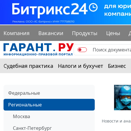
Компания
Вакансии
Продукты
Цены
Судебная практика
Налоги и бухучет
Бизнес
Федеральные
Региональные
Москва
Новости и ан
Санкт-Петербург