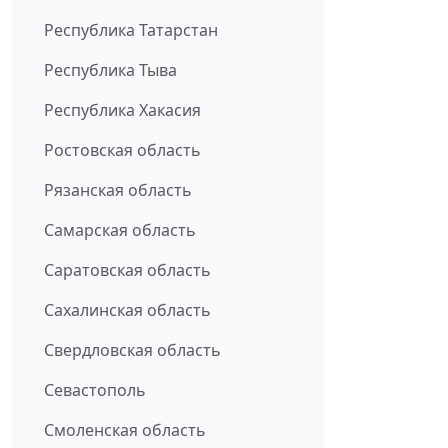
Республика Татарстан
Республика Тыва
Республика Хакасия
Ростовская область
Рязанская область
Самарская область
Саратовская область
Сахалинская область
Свердловская область
Севастополь
Смоленская область