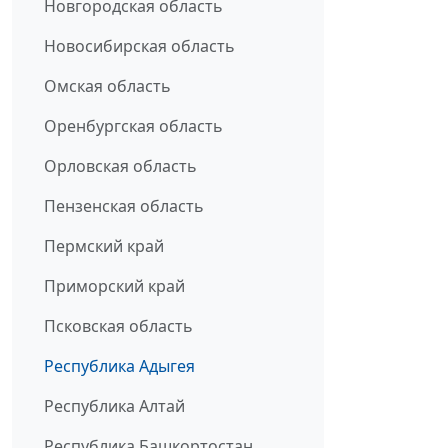
Новгородская область
Новосибирская область
Омская область
Оренбургская область
Орловская область
Пензенская область
Пермский край
Приморский край
Псковская область
Республика Адыгея
Республика Алтай
Республика Башкортостан