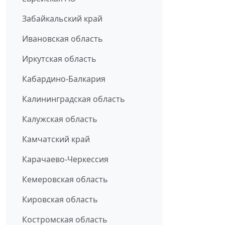
Забайкальский край
Ивановская область
Иркутская область
Кабардино-Балкария
Калининградская область
Калужская область
Камчатский край
Карачаево-Черкессия
Кемеровская область
Кировская область
Костромская область