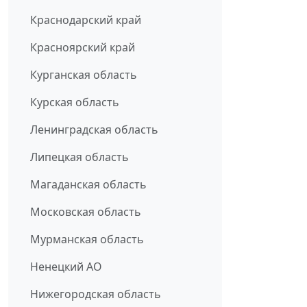
Краснодарский край
Красноярский край
Курганская область
Курская область
Ленинградская область
Липецкая область
Магаданская область
Московская область
Мурманская область
Ненецкий АО
Нижегородская область