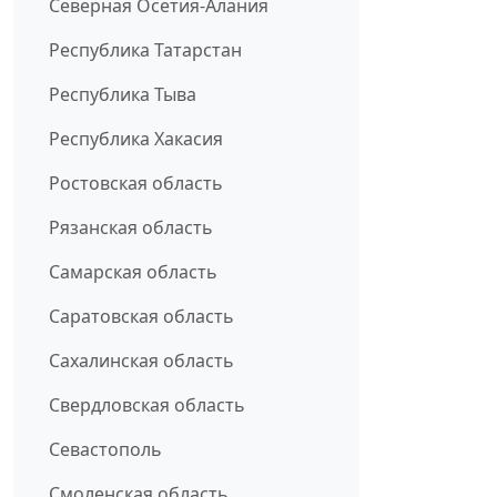
Северная Осетия-Алания
Республика Татарстан
Республика Тыва
Республика Хакасия
Ростовская область
Рязанская область
Самарская область
Саратовская область
Сахалинская область
Свердловская область
Севастополь
Смоленская область