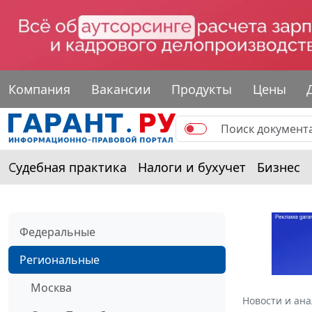
Компания
Вакансии
Продукты
Цены
Судебная практика
Налоги и бухучет
Бизнес
Федеральные
Региональные
Москва
Новости и ан