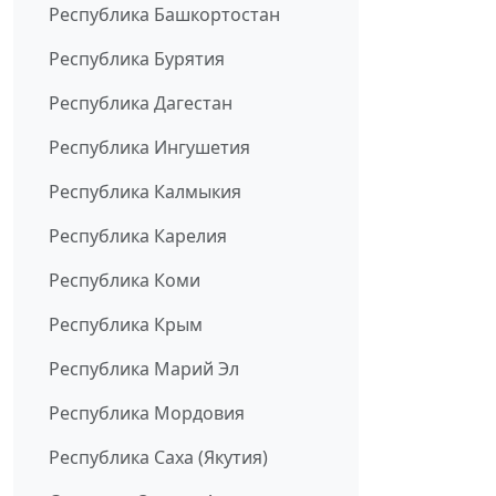
Республика Башкортостан
Республика Бурятия
Республика Дагестан
Республика Ингушетия
Республика Калмыкия
Республика Карелия
Республика Коми
Республика Крым
Республика Марий Эл
Республика Мордовия
Республика Саха (Якутия)