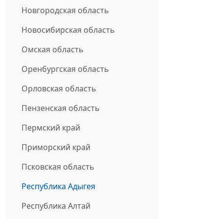
Новгородская область
Новосибирская область
Омская область
Оренбургская область
Орловская область
Пензенская область
Пермский край
Приморский край
Псковская область
Республика Адыгея
Республика Алтай