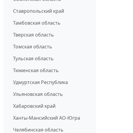
Ставропольский край
Тамбовская область
Тверская область
Томская область
Тульская область
Тюменская область
Удмуртская Республика
Ульяновская область
Хабаровский край
Ханты-Мансийский АО-Югра
Челябинская область