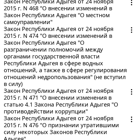
Закон Республики Адыгея от 24 ноября
2015 г. N 468 "О внесении изменений в
Закон Республики Адыгея "О местном
самоуправлении"
Закон Республики Адыгея от 24 ноября
2015 г. N 474 "О внесении изменений в
Закон Республики Адыгея "О
разграничении полномочий между
органами государственной власти
Республики Адыгея в сфере водных
отношений, а также в сфере регулирования
отношений недропользования" (не вступил
в силу)
Закон Республики Адыгея от 24 ноября
2015 г. N 471 "О внесении изменения в
статью 4.1 Закона Республики Адыгея "О
противодействии коррупции"
Закон Республики Адыгея от 24 ноября
2015 г. N 476 "О признании утратившими
силу некоторых Законов Республики
Адыгея"