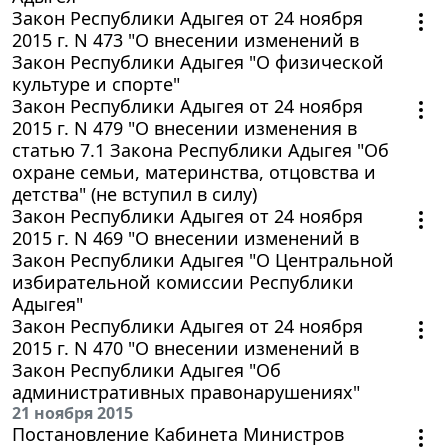
Закон Республики Адыгея от 24 ноября
2015 г. N 473 "О внесении изменений в
Закон Республики Адыгея "О физической
культуре и спорте"
Закон Республики Адыгея от 24 ноября
2015 г. N 479 "О внесении изменения в
статью 7.1 Закона Республики Адыгея "Об
охране семьи, материнства, отцовства и
детства" (не вступил в силу)
Закон Республики Адыгея от 24 ноября
2015 г. N 469 "О внесении изменений в
Закон Республики Адыгея "О Центральной
избирательной комиссии Республики
Адыгея"
Закон Республики Адыгея от 24 ноября
2015 г. N 470 "О внесении изменений в
Закон Республики Адыгея "Об
административных правонарушениях"
21 ноября 2015
Постановление Кабинета Министров