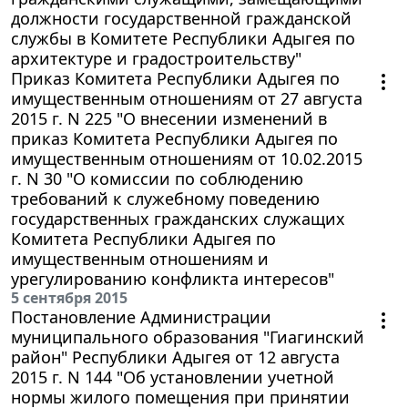
должности государственной гражданской
службы в Комитете Республики Адыгея по
архитектуре и градостроительству"
Приказ Комитета Республики Адыгея по
имущественным отношениям от 27 августа
2015 г. N 225 "О внесении изменений в
приказ Комитета Республики Адыгея по
имущественным отношениям от 10.02.2015
г. N 30 "О комиссии по соблюдению
требований к служебному поведению
государственных гражданских служащих
Комитета Республики Адыгея по
имущественным отношениям и
урегулированию конфликта интересов"
5 сентября 2015
Постановление Администрации
муниципального образования "Гиагинский
район" Республики Адыгея от 12 августа
2015 г. N 144 "Об установлении учетной
нормы жилого помещения при принятии