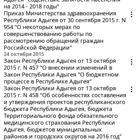
на 2014 - 2018 годы"
Приказ Министерства здравоохранения
Республики Адыгея от 30 сентября 2015 г. N
954 "О некоторых мерах по
совершенствованию работы по
рассмотрению обращений граждан
Российской Федерации"
24 октября 2015
Закон Республики Адыгея от 13 октября
2015 г. N 457 "О внесении изменений в
Закон Республики Адыгея "О бюджетном
процессе в Республике Адыгея"
Закон Республики Адыгея от 13 октября
2015 г. N 458 "Об особенностях составления
и утверждения проектов республиканского
бюджета Республики Адыгея, бюджета
Территориального фонда обязательного
медицинского страхования Республики
Адыгея, бюджетов муниципальных
районов и городских округов на 2016 год"