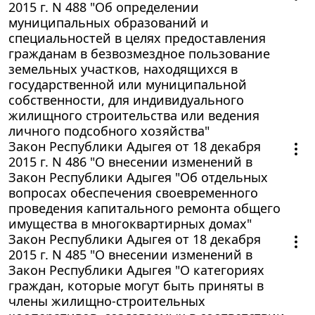
2015 г. N 488 "Об определении
муниципальных образований и
специальностей в целях предоставления
гражданам в безвозмездное пользование
земельных участков, находящихся в
государственной или муниципальной
собственности, для индивидуального
жилищного строительства или ведения
личного подсобного хозяйства"
Закон Республики Адыгея от 18 декабря
2015 г. N 486 "О внесении изменений в
Закон Республики Адыгея "Об отдельных
вопросах обеспечения своевременного
проведения капитального ремонта общего
имущества в многоквартирных домах"
Закон Республики Адыгея от 18 декабря
2015 г. N 485 "О внесении изменений в
Закон Республики Адыгея "О категориях
граждан, которые могут быть приняты в
члены жилищно-строительных