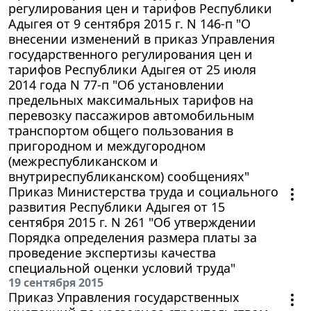
регулирования цен и тарифов Республики
Адыгея от 9 сентября 2015 г. N 146-п "О
внесении изменений в приказ Управления
государственного регулирования цен и
тарифов Республики Адыгея от 25 июля
2014 года N 77-п "Об установлении
предельных максимальных тарифов на
перевозку пассажиров автомобильным
транспортом общего пользования в
пригородном и междугородном
(межреспубликанском и
внутриреспубликанском) сообщениях"
Приказ Министерства труда и социального
развития Республики Адыгея от 15
сентября 2015 г. N 261 "Об утверждении
Порядка определения размера платы за
проведение экспертизы качества
специальной оценки условий труда"
19 сентября 2015
Приказ Управления государственных