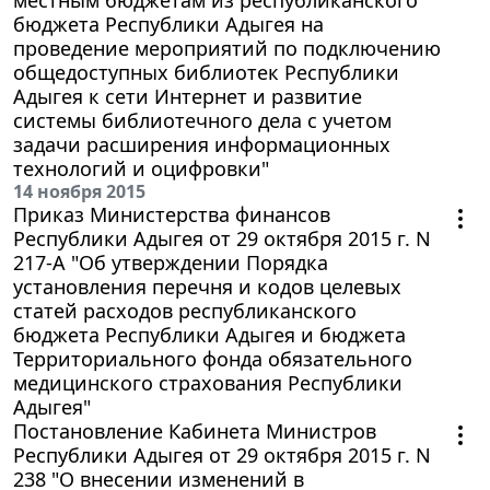
бюджета Республики Адыгея на
проведение мероприятий по подключению
общедоступных библиотек Республики
Адыгея к сети Интернет и развитие
системы библиотечного дела с учетом
задачи расширения информационных
технологий и оцифровки"
14 ноября 2015
Приказ Министерства финансов
Республики Адыгея от 29 октября 2015 г. N
217-А "Об утверждении Порядка
установления перечня и кодов целевых
статей расходов республиканского
бюджета Республики Адыгея и бюджета
Территориального фонда обязательного
медицинского страхования Республики
Адыгея"
Постановление Кабинета Министров
Республики Адыгея от 29 октября 2015 г. N
238 "О внесении изменений в