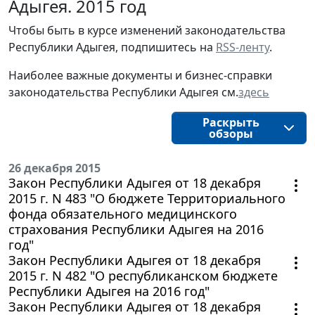
Адыгея. 2015 год
Чтобы быть в курсе изменений законодательства
Республики Адыгея, подпишитесь на
RSS-ленту
.
Наиболее важные документы и бизнес-справки
законодательства Республики Адыгея см.
здесь
Раскрыть
обзоры
26 декабря 2015
Закон Республики Адыгея от 18 декабря
2015 г. N 483 "О бюджете Территориального
фонда обязательного медицинского
страхования Республики Адыгея на 2016
год"
Закон Республики Адыгея от 18 декабря
2015 г. N 482 "О республиканском бюджете
Республики Адыгея на 2016 год"
Закон Республики Адыгея от 18 декабря