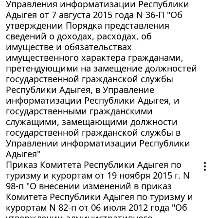
Управления информатизации Республики
Адыгея от 7 августа 2015 года N 36-П "Об
утверждении Порядка представления
сведений о доходах, расходах, об
имуществе и обязательствах
имущественного характера гражданами,
претендующими на замещение должностей
государственной гражданской службы
Республики Адыгея, в Управление
информатизации Республики Адыгея, и
государственными гражданскими
служащими, замещающими должности
государственной гражданской службы в
Управлении информатизации Республики
Адыгея"
Приказ Комитета Республики Адыгея по
туризму и курортам от 19 ноября 2015 г. N
98-п "О внесении изменений в приказ
Комитета Республики Адыгея по туризму и
курортам N 82-п от 06 июля 2012 года "Об
утверждении административного