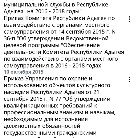
муниципальной службы в Республике
Адыгея" на 2016 - 2018 годы"
Приказ Комитета Республики Адыгея по
взаимодействию с органами местного
самоуправления от 14 сентября 2015 г. N
36-п "Об утверждении Ведомственной
целевой программы "Обеспечение
деятельности Комитета Республики Адыгея
по взаимодействию с органами местного
самоуправления в 2016 - 2018 годах"
10 октября 2015
Приказ Управления по охране и
использованию объектов культурного
наследия Республики Адыгея от 21
сентября 2015 г. N 77 "Об утверждении
квалификационных требований к
профессиональным знаниям и навыкам,
необходимым для исполнения
должностных обязанностей
государственными гражданскими