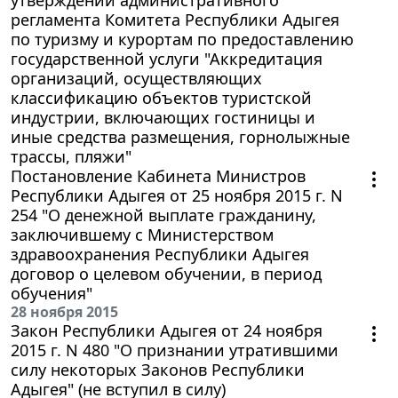
регламента Комитета Республики Адыгея
по туризму и курортам по предоставлению
государственной услуги "Аккредитация
организаций, осуществляющих
классификацию объектов туристской
индустрии, включающих гостиницы и
иные средства размещения, горнолыжные
трассы, пляжи"
Постановление Кабинета Министров
Республики Адыгея от 25 ноября 2015 г. N
254 "О денежной выплате гражданину,
заключившему с Министерством
здравоохранения Республики Адыгея
договор о целевом обучении, в период
обучения"
28 ноября 2015
Закон Республики Адыгея от 24 ноября
2015 г. N 480 "О признании утратившими
силу некоторых Законов Республики
Адыгея" (не вступил в силу)