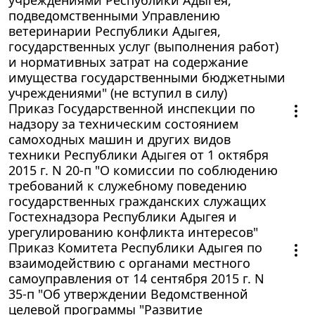
подведомственными Управлению
ветеринарии Республики Адыгея,
государственных услуг (выполнения работ)
и нормативных затрат на содержание
имущества государственными бюджетными
учреждениями" (не вступил в силу)
Приказ Государственной инспекции по
надзору за техническим состоянием
самоходных машин и других видов
техники Республики Адыгея от 1 октября
2015 г. N 20-п "О комиссии по соблюдению
требований к служебному поведению
государственных гражданских служащих
Гостехнадзора Республики Адыгея и
урегулированию конфликта интересов"
Приказ Комитета Республики Адыгея по
взаимодействию с органами местного
самоуправления от 14 сентября 2015 г. N
35-п "Об утверждении Ведомственной
целевой программы "Развитие