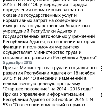
2015 г. N 347 "Об утверждении Порядка
определения нормативных затрат на
оказание государственных услуг и
нормативных затрат на содержание
имущества государственных бюджетных
учреждений Республики Адыгея и
государственных автономных учреждений
Республики Адыгея, в отношении которых
функции и полномочия учредителя
осуществляет Министерство труда и
социального развития Республики Адыгея"
5 декабря 2015
Приказ Министерства труда и социального
развития Республики Адыгея от 18 ноября
2015 г. N 344 "О внесении изменений в
ведомственную целевую программу
"Старшее поколение" на 2014 - 2016 годы"
Приказ Управления информатизации
Республики Адыгея от 23 ноября 2015 г. N
53-п "О внесении изменений в приказ