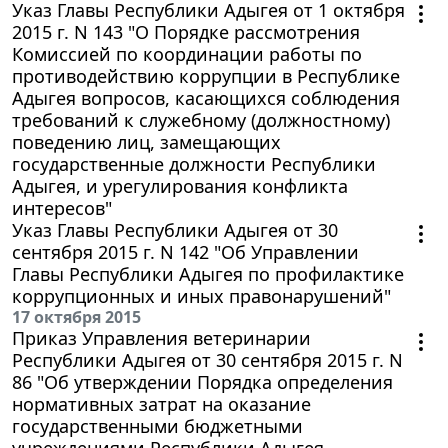
Указ Главы Республики Адыгея от 1 октября
2015 г. N 143 "О Порядке рассмотрения
Комиссией по координации работы по
противодействию коррупции в Республике
Адыгея вопросов, касающихся соблюдения
требований к служебному (должностному)
поведению лиц, замещающих
государственные должности Республики
Адыгея, и урегулирования конфликта
интересов"
Указ Главы Республики Адыгея от 30
сентября 2015 г. N 142 "Об Управлении
Главы Республики Адыгея по профилактике
коррупционных и иных правонарушений"
17 октября 2015
Приказ Управления ветеринарии
Республики Адыгея от 30 сентября 2015 г. N
86 "Об утверждении Порядка определения
нормативных затрат на оказание
государственными бюджетными
учреждениями Республики Адыгея,