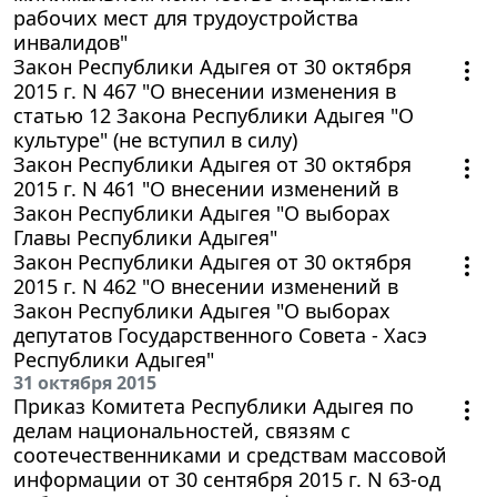
рабочих мест для трудоустройства
инвалидов"
Закон Республики Адыгея от 30 октября
2015 г. N 467 "О внесении изменения в
статью 12 Закона Республики Адыгея "О
культуре" (не вступил в силу)
Закон Республики Адыгея от 30 октября
2015 г. N 461 "О внесении изменений в
Закон Республики Адыгея "О выборах
Главы Республики Адыгея"
Закон Республики Адыгея от 30 октября
2015 г. N 462 "О внесении изменений в
Закон Республики Адыгея "О выборах
депутатов Государственного Совета - Хасэ
Республики Адыгея"
31 октября 2015
Приказ Комитета Республики Адыгея по
делам национальностей, связям с
соотечественниками и средствам массовой
информации от 30 сентября 2015 г. N 63-од