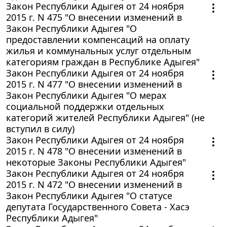
Закон Республики Адыгея от 24 ноября
2015 г. N 475 "О внесении изменений в
Закон Республики Адыгея "О
предоставлении компенсаций на оплату
жилья и коммунальных услуг отдельным
категориям граждан в Республике Адыгея"
Закон Республики Адыгея от 24 ноября
2015 г. N 477 "О внесении изменений в
Закон Республики Адыгея "О мерах
социальной поддержки отдельных
категорий жителей Республики Адыгея" (не
вступил в силу)
Закон Республики Адыгея от 24 ноября
2015 г. N 478 "О внесении изменений в
некоторые Законы Республики Адыгея"
Закон Республики Адыгея от 24 ноября
2015 г. N 472 "О внесении изменений в
Закон Республики Адыгея "О статусе
депутата Государственного Совета - Хасэ
Республики Адыгея"