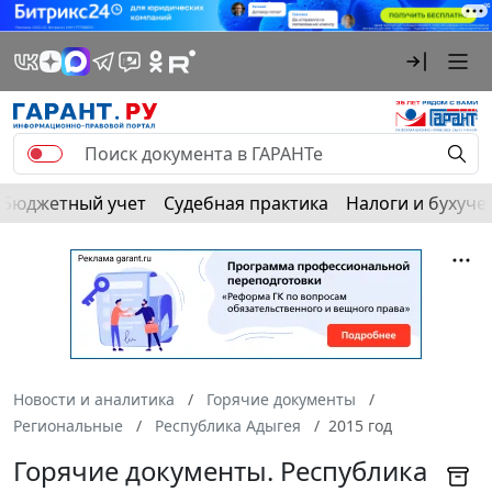
Бюджетный учет
Судебная практика
Налоги и бухуче
Новости и аналитика
Горячие документы
Региональные
Республика Адыгея
2015 год
Горячие документы. Республика