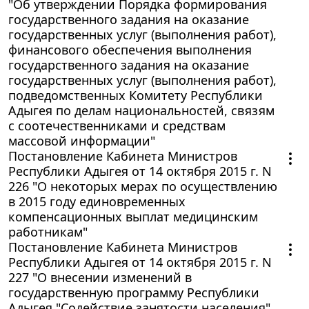
"Об утверждении Порядка формирования
государственного задания на оказание
государственных услуг (выполнения работ),
финансового обеспечения выполнения
государственного задания на оказание
государственных услуг (выполнения работ),
подведомственных Комитету Республики
Адыгея по делам национальностей, связям
с соотечественниками и средствам
массовой информации"
Постановление Кабинета Министров
Республики Адыгея от 14 октября 2015 г. N
226 "О некоторых мерах по осуществлению
в 2015 году единовременных
компенсационных выплат медицинским
работникам"
Постановление Кабинета Министров
Республики Адыгея от 14 октября 2015 г. N
227 "О внесении изменений в
государственную программу Республики
Адыгея "Содействие занятости населения"