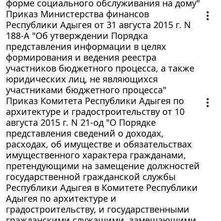
форме социального обслуживания на дому"
Приказ Министерства финансов
Республики Адыгея от 31 августа 2015 г. N
188-А "Об утверждении Порядка
представления информации в целях
формирования и ведения реестра
участников бюджетного процесса, а также
юридических лиц, не являющихся
участниками бюджетного процесса"
Приказ Комитета Республики Адыгея по
архитектуре и градостроительству от 10
августа 2015 г. N 21-од "О Порядке
представления сведений о доходах,
расходах, об имуществе и обязательствах
имущественного характера гражданами,
претендующими на замещение должностей
государственной гражданской службы
Республики Адыгея в Комитете Республики
Адыгея по архитектуре и
градостроительству, и государственными
гражданскими служащими, замещающими