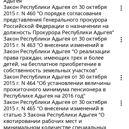
Адыгея"
Закон Республики Адыгея от 30 октября
2015 г. N 460 "О порядке согласования
представления Генерального прокурора
Российской Федерации о назначении на
должность Прокурора Республики Адыгея"
Закон Республики Адыгея от 30 октября
2015 г. N 463 "О внесении изменений в
Закон Республики Адыгея "О реализации
права граждан, имеющих трех и более
детей, на бесплатное приобретение в
собственность земельных участков"
Закон Республики Адыгея от 30 октября
2015 г. N 464 "Об установлении величины
прожиточного минимума пенсионера в
Республике Адыгея на 2016 год"
Закон Республики Адыгея от 30 октября
2015 г. N 465 "О внесении изменений в
статью 3 Закона Республики Адыгея "О
квотировании рабочих мест и
минимальном количестве специальных