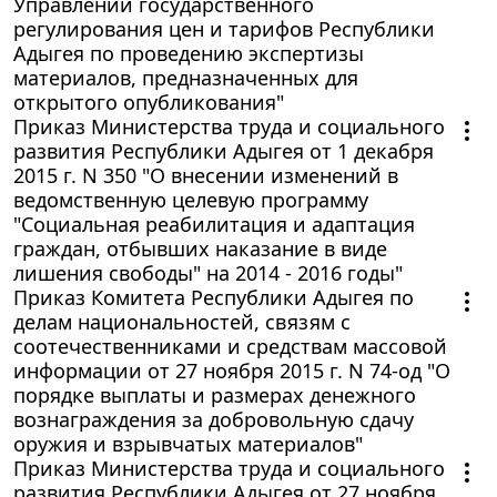
Управлении государственного
регулирования цен и тарифов Республики
Адыгея по проведению экспертизы
материалов, предназначенных для
открытого опубликования"
Приказ Министерства труда и социального
развития Республики Адыгея от 1 декабря
2015 г. N 350 "О внесении изменений в
ведомственную целевую программу
"Социальная реабилитация и адаптация
граждан, отбывших наказание в виде
лишения свободы" на 2014 - 2016 годы"
Приказ Комитета Республики Адыгея по
делам национальностей, связям с
соотечественниками и средствам массовой
информации от 27 ноября 2015 г. N 74-од "О
порядке выплаты и размерах денежного
вознаграждения за добровольную сдачу
оружия и взрывчатых материалов"
Приказ Министерства труда и социального
развития Республики Адыгея от 27 ноября