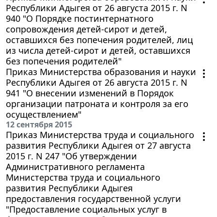
Республики Адыгея от 26 августа 2015 г. N
940 "О Порядке постинтернатного
сопровождения детей-сирот и детей,
оставшихся без попечения родителей, лиц
из числа детей-сирот и детей, оставшихся
без попечения родителей"
Приказ Министерства образования и науки
Республики Адыгея от 26 августа 2015 г. N
941 "О внесении изменений в Порядок
организации патроната и контроля за его
осуществлением"
12 сентября 2015
Приказ Министерства труда и социального
развития Республики Адыгея от 27 августа
2015 г. N 247 "Об утверждении
Административного регламента
Министерства труда и социального
развития Республики Адыгея
предоставления государственной услуги
"Предоставление социальных услуг в