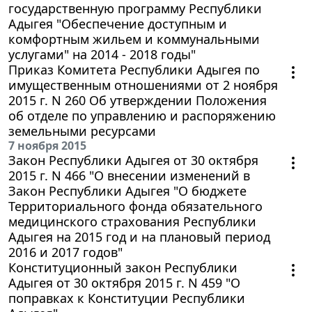
государственную программу Республики
Адыгея "Обеспечение доступным и
комфортным жильем и коммунальными
услугами" на 2014 - 2018 годы"
Приказ Комитета Республики Адыгея по
имущественным отношениями от 2 ноября
2015 г. N 260 Об утверждении Положения
об отделе по управлению и распоряжению
земельными ресурсами
7 ноября 2015
Закон Республики Адыгея от 30 октября
2015 г. N 466 "О внесении изменений в
Закон Республики Адыгея "О бюджете
Территориального фонда обязательного
медицинского страхования Республики
Адыгея на 2015 год и на плановый период
2016 и 2017 годов"
Конституционный закон Республики
Адыгея от 30 октября 2015 г. N 459 "О
поправках к Конституции Республики