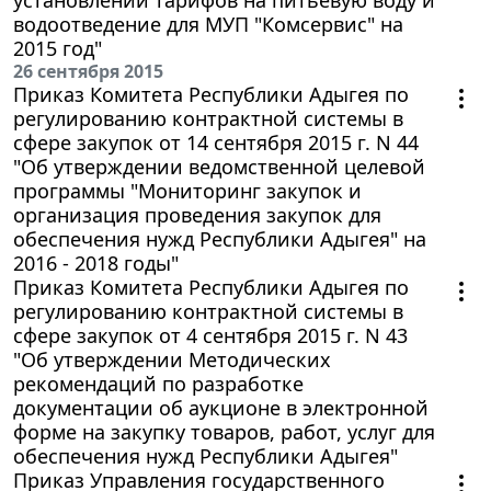
водоотведение для МУП "Комсервис" на
2015 год"
26 сентября 2015
Приказ Комитета Республики Адыгея по
регулированию контрактной системы в
сфере закупок от 14 сентября 2015 г. N 44
"Об утверждении ведомственной целевой
программы "Мониторинг закупок и
организация проведения закупок для
обеспечения нужд Республики Адыгея" на
2016 - 2018 годы"
Приказ Комитета Республики Адыгея по
регулированию контрактной системы в
сфере закупок от 4 сентября 2015 г. N 43
"Об утверждении Методических
рекомендаций по разработке
документации об аукционе в электронной
форме на закупку товаров, работ, услуг для
обеспечения нужд Республики Адыгея"
Приказ Управления государственного