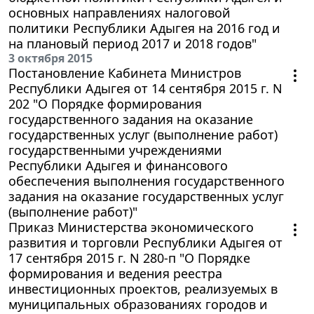
основных направлениях налоговой
политики Республики Адыгея на 2016 год и
на плановый период 2017 и 2018 годов"
3 октября 2015
Постановление Кабинета Министров
Республики Адыгея от 14 сентября 2015 г. N
202 "О Порядке формирования
государственного задания на оказание
государственных услуг (выполнение работ)
государственными учреждениями
Республики Адыгея и финансового
обеспечения выполнения государственного
задания на оказание государственных услуг
(выполнение работ)"
Приказ Министерства экономического
развития и торговли Республики Адыгея от
17 сентября 2015 г. N 280-п "О Порядке
формирования и ведения реестра
инвестиционных проектов, реализуемых в
муниципальных образованиях городов и