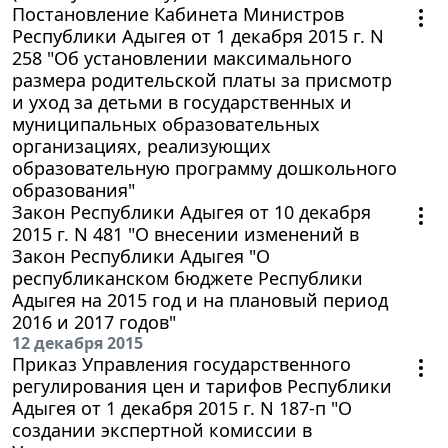
Постановление Кабинета Министров
Республики Адыгея от 1 декабря 2015 г. N
258 "Об установлении максимального
размера родительской платы за присмотр
и уход за детьми в государственных и
муниципальных образовательных
организациях, реализующих
образовательную программу дошкольного
образования"
Закон Республики Адыгея от 10 декабря
2015 г. N 481 "О внесении изменений в
Закон Республики Адыгея "О
республиканском бюджете Республики
Адыгея на 2015 год и на плановый период
2016 и 2017 годов"
12 декабря 2015
Приказ Управления государственного
регулирования цен и тарифов Республики
Адыгея от 1 декабря 2015 г. N 187-п "О
создании экспертной комиссии в