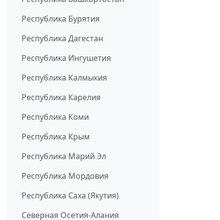
Республика Бурятия
Республика Дагестан
Республика Ингушетия
Республика Калмыкия
Республика Карелия
Республика Коми
Республика Крым
Республика Марий Эл
Республика Мордовия
Республика Саха (Якутия)
Северная Осетия-Алания