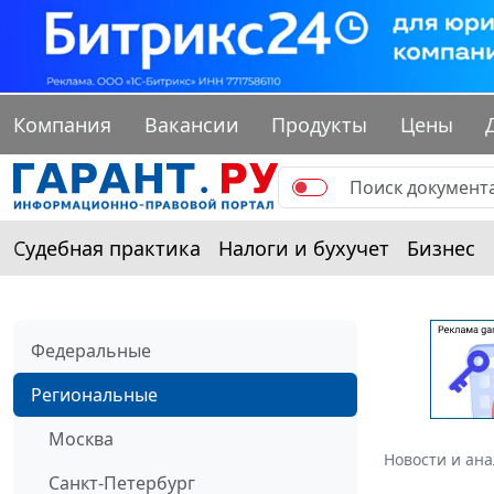
Компания
Вакансии
Продукты
Цены
Судебная практика
Налоги и бухучет
Бизнес
Федеральные
Региональные
Москва
Новости и ан
Санкт-Петербург