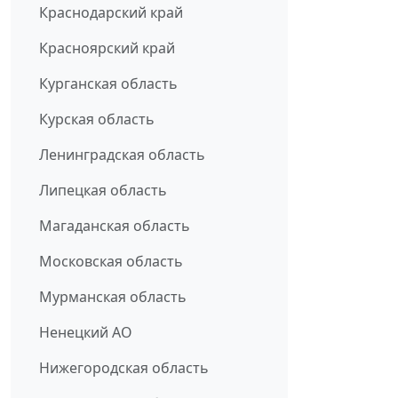
Краснодарский край
Красноярский край
Курганская область
Курская область
Ленинградская область
Липецкая область
Магаданская область
Московская область
Мурманская область
Ненецкий АО
Нижегородская область