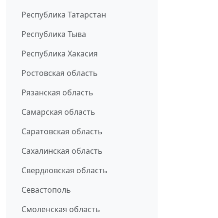
Республика Татарстан
Республика Тыва
Республика Хакасия
Ростовская область
Рязанская область
Самарская область
Саратовская область
Сахалинская область
Свердловская область
Севастополь
Смоленская область