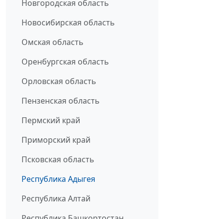
Новгородская область
Новосибирская область
Омская область
Оренбургская область
Орловская область
Пензенская область
Пермский край
Приморский край
Псковская область
Республика Адыгея
Республика Алтай
Республика Башкортостан