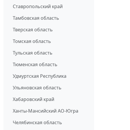
Ставропольский край
Тамбовская область
Тверская область
Томская область
Тульская область
Тюменская область
Удмуртская Республика
Ульяновская область
Хабаровский край
Ханты-Мансийский АО-Югра
Челябинская область