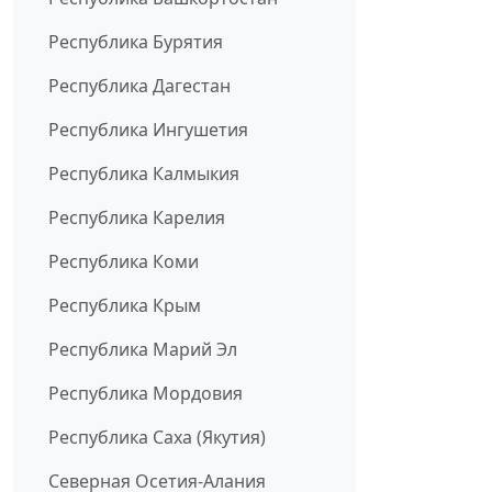
Республика Бурятия
Республика Дагестан
Республика Ингушетия
Республика Калмыкия
Республика Карелия
Республика Коми
Республика Крым
Республика Марий Эл
Республика Мордовия
Республика Саха (Якутия)
Северная Осетия-Алания