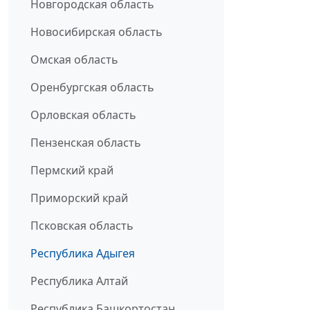
Новгородская область
Новосибирская область
Омская область
Оренбургская область
Орловская область
Пензенская область
Пермский край
Приморский край
Псковская область
Республика Адыгея
Республика Алтай
Республика Башкортостан