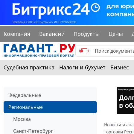
Компания
Вакансии
Продукты
Цены
Судебная практика
Налоги и бухучет
Бизнес
Федеральные
Региональные
Москва
Новости и ан
Санкт-Петербург
торговли Респ