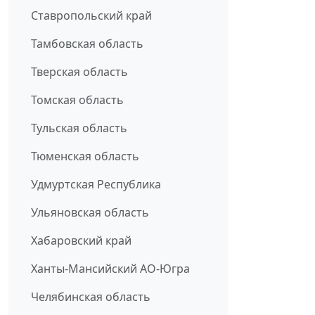
Ставропольский край
Тамбовская область
Тверская область
Томская область
Тульская область
Тюменская область
Удмуртская Республика
Ульяновская область
Хабаровский край
Ханты-Мансийский АО-Югра
Челябинская область