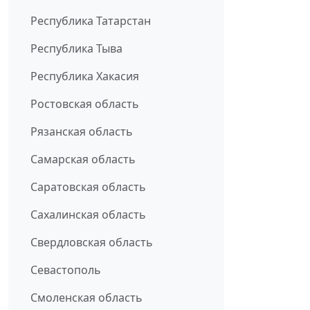
Республика Татарстан
Республика Тыва
Республика Хакасия
Ростовская область
Рязанская область
Самарская область
Саратовская область
Сахалинская область
Свердловская область
Севастополь
Смоленская область