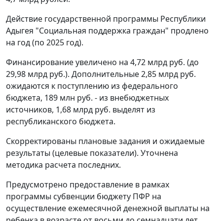
Действие государственной программы Республики
Адыгея "Социальная поддержка граждан" продлено
на год (по 2025 год).
Финансирование увеличено на 4,72 млрд руб. (до
29,98 млрд руб.). Дополнительные 2,85 млрд руб.
ожидаются к поступлению из федерального
бюджета, 189 млн руб. - из внебюджетных
источников, 1,68 млрд руб. выделят из
республиканского бюджета.
Скорректированы плановые задания и ожидаемые
результаты (целевые показатели). Уточнена
методика расчета последних.
Предусмотрено предоставление в рамках
программы субвенции бюджету ПФР на
осуществление ежемесячной денежной выплаты на
ребенка в возрасте от восьми до семнадцати лет.