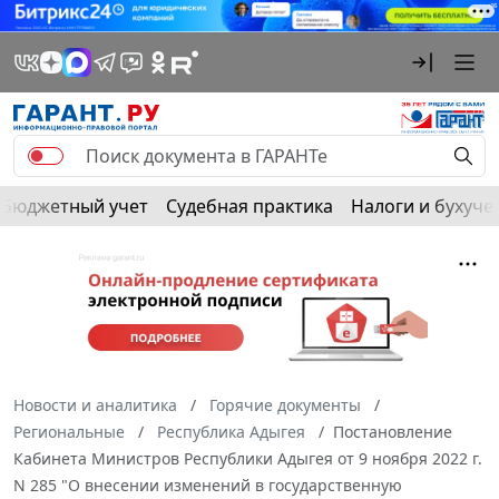
Бюджетный учет
Судебная практика
Налоги и бухуче
Новости и аналитика
Горячие документы
Региональные
Республика Адыгея
Постановление
Кабинета Министров Республики Адыгея от 9 ноября 2022 г.
N 285 "О внесении изменений в государственную