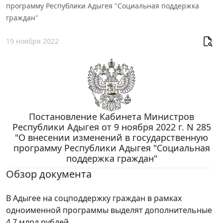
программу Республики Адыгея "Социальная поддержка
граждан"
19 ноября 2022
Постановление Кабинета Министров
Республики Адыгея от 9 ноября 2022 г. N 285
"О внесении изменений в государственную
программу Республики Адыгея "Социальная
поддержка граждан"
Обзор документа
В Адыгее на соцподдержку граждан в рамках
одноименной программы выделят дополнительные
4,7 млрд рублей.