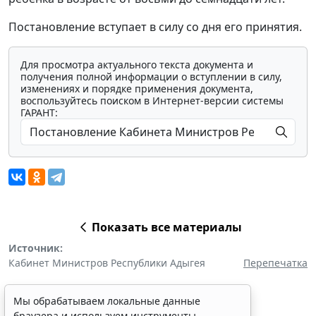
Постановление вступает в силу со дня его принятия.
Для просмотра актуального текста документа и
получения полной информации о вступлении в силу,
изменениях и порядке применения документа,
воспользуйтесь поиском в Интернет-версии системы
ГАРАНТ:
Показать все материалы
Источник:
Кабинет Министров Республики Адыгея
Перепечатка
Мы обрабатываем локальные данные
браузера и используем инструменты