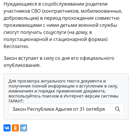
Нуждающиеся в соцобслуживании родители
участников СВО (контрактников, мобилизованных,
добровольцев) в период прохождения совместно
проживающими с ними детьми военной службы
смогут получать соцуслуги (на дому, в
полустационарной и стационарной формах)
бесплатно.
Закон вступает в силу со дня его официального
опубликования.
Для просмотра актуального текста документа и
получения полной информации о вступлении в силу,
изменениях и порядке применения документа,
воспользуйтесь поиском в Интернет-версии системы
ГАРАНТ: