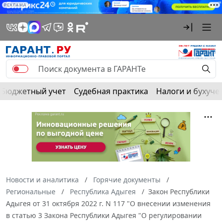
РЕКЛАМА
Бюджетный учет
Судебная практика
Налоги и бухуче
Новости и аналитика
Горячие документы
Региональные
Республика Адыгея
Закон Республики
Адыгея от 31 октября 2022 г. N 117 "О внесении изменения
в статью 3 Закона Республики Адыгея "О регулировании