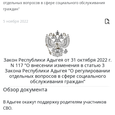
отдельных вопросов в сфере социального обслуживания
граждан"
5 ноября 2022
Закон Республики Адыгея от 31 октября 2022 г.
N 117 "О внесении изменения в статью 3
Закона Республики Адыгея "О регулировании
отдельных вопросов в сфере социального
обслуживания граждан"
Обзор документа
В Адыгее окажут поддержку родителям участников
СВО.