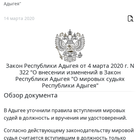
Адыгея"
14 марта 2020
Закон Республики Адыгея от 4 марта 2020 г. N
322 "О внесении изменений в Закон
Республики Адыгея "О мировых судьях
Республики Адыгея"
Обзор документа
В Адыгее уточнили правила вступления мировых
судей в должность и вручения им удостоверений.
Согласно действующему законодательству мировой
судья считается вступившим в должность только