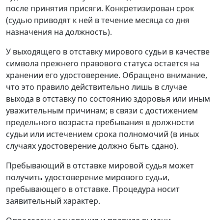
после принятия присяги. Конкретизирован срок
(судью приводят к ней в течение месяца со дня
назначения на должность).
У выходящего в отставку мирового судьи в качестве
символа прежнего правового статуса остается на
хранении его удостоверение. Обращено внимание,
что это правило действительно лишь в случае
выхода в отставку по состоянию здоровья или иным
уважительным причинам; в связи с достижением
предельного возраста пребывания в должности
судьи или истечением срока полномочий (в иных
случаях удостоверение должно быть сдано).
Пребывающий в отставке мировой судья может
получить удостоверение мирового судьи,
пребывающего в отставке. Процедура носит
заявительный характер.