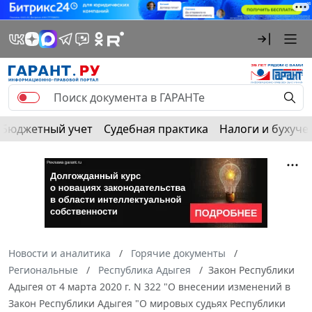
Бюджетный учет
Судебная практика
Налоги и бухуче
Новости и аналитика
Горячие документы
Региональные
Республика Адыгея
Закон Республики
Адыгея от 4 марта 2020 г. N 322 "О внесении изменений в
Закон Республики Адыгея "О мировых судьях Республики