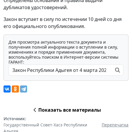
Определены основания и правила выдачи
дубликатов удостоверений.
Закон вступает в силу по истечении 10 дней со дня
его официального опубликования.
Для просмотра актуального текста документа и
получения полной информации о вступлении в силу,
изменениях и порядке применения документа,
воспользуйтесь поиском в Интернет-версии системы
ГАРАНТ:
Показать все материалы
Источник:
Государственный Совет-Хасэ Республики
Перепечатка
Адыгея