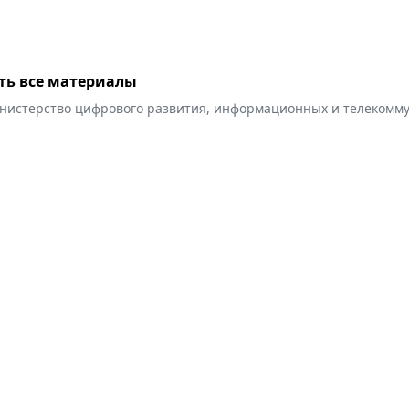
ть все материалы
нистерство цифрового развития, информационных и телекомму