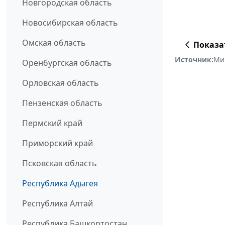
Новгородская область
Новосибирская область
Омская область
Показа
Источник:
Ми
Оренбургская область
Орловская область
Пензенская область
Пермский край
Приморский край
Псковская область
Республика Адыгея
Республика Алтай
Республика Башкортостан