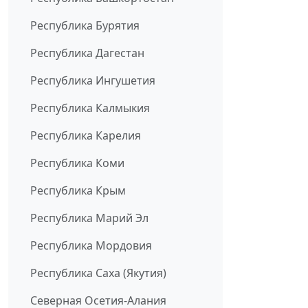
Республика Бурятия
Республика Дагестан
Республика Ингушетия
Республика Калмыкия
Республика Карелия
Республика Коми
Республика Крым
Республика Марий Эл
Республика Мордовия
Республика Саха (Якутия)
Северная Осетия-Алания