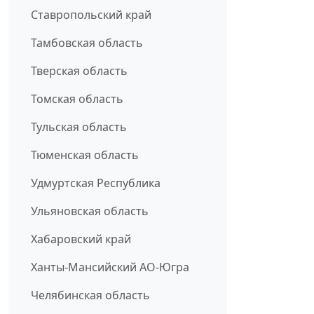
Ставропольский край
Тамбовская область
Тверская область
Томская область
Тульская область
Тюменская область
Удмуртская Республика
Ульяновская область
Хабаровский край
Ханты-Мансийский АО-Югра
Челябинская область