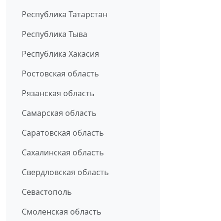
Республика Татарстан
Республика Тыва
Республика Хакасия
Ростовская область
Рязанская область
Самарская область
Саратовская область
Сахалинская область
Свердловская область
Севастополь
Смоленская область