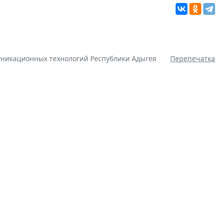
никационных технологий Республики Адыгея
Перепечатка