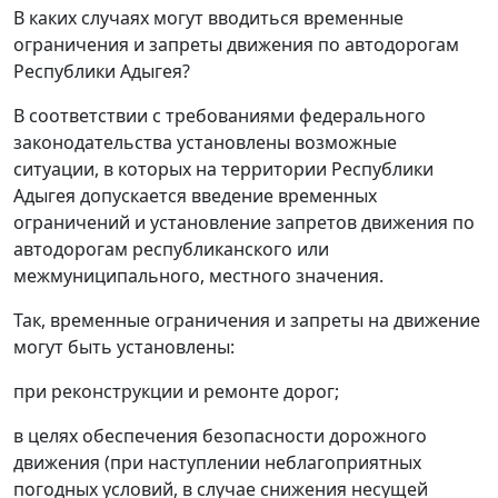
В каких случаях могут вводиться временные
ограничения и запреты движения по автодорогам
Республики Адыгея?
В соответствии с требованиями федерального
законодательства установлены возможные
ситуации, в которых на территории Республики
Адыгея допускается введение временных
ограничений и установление запретов движения по
автодорогам республиканского или
межмуниципального, местного значения.
Так, временные ограничения и запреты на движение
могут быть установлены:
при реконструкции и ремонте дорог;
в целях обеспечения безопасности дорожного
движения (при наступлении неблагоприятных
погодных условий, в случае снижения несущей