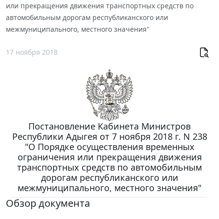
или прекращения движения транспортных средств по
автомобильным дорогам республиканского или
межмуниципального, местного значения"
17 ноября 2018
Постановление Кабинета Министров
Республики Адыгея от 7 ноября 2018 г. N 238
"О Порядке осуществления временных
ограничения или прекращения движения
транспортных средств по автомобильным
дорогам республиканского или
межмуниципального, местного значения"
Обзор документа