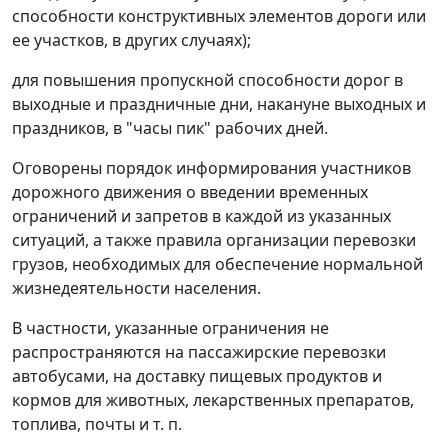
способности конструктивных элементов дороги или
ее участков, в других случаях);
для повышения пропускной способности дорог в
выходные и праздничные дни, накануне выходных и
праздников, в "часы пик" рабочих дней.
Оговорены порядок информирования участников
дорожного движения о введении временных
ограничений и запретов в каждой из указанных
ситуаций, а также правила организации перевозки
грузов, необходимых для обеспечение нормальной
жизнедеятельности населения.
В частности, указанные ограничения не
распространяются на пассажирские перевозки
автобусами, на доставку пищевых продуктов и
кормов для животных, лекарственных препаратов,
топлива, почты и т. п.