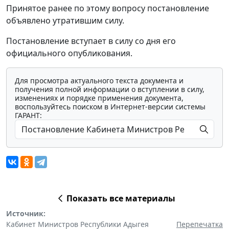
Принятое ранее по этому вопросу постановление
объявлено утратившим силу.
Постановление вступает в силу со дня его
официального опубликования.
Для просмотра актуального текста документа и
получения полной информации о вступлении в силу,
изменениях и порядке применения документа,
воспользуйтесь поиском в Интернет-версии системы
ГАРАНТ:
Показать все материалы
Источник:
Кабинет Министров Республики Адыгея
Перепечатка