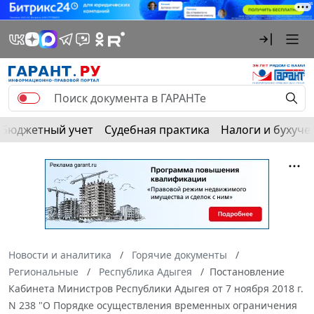
Бюджетный учет
Судебная практика
Налоги и бухуче
Новости и аналитика
Горячие документы
Региональные
Республика Адыгея
Постановление
Кабинета Министров Республики Адыгея от 7 ноября 2018 г.
N 238 "О Порядке осуществления временных ограничения