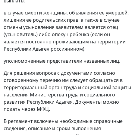
выплаты;
в случае смерти женщины, объявления ее умершей,
лишения ее родительских прав, а также в случае
отмены усыновления заявителем является отец
(усыновитель) либо опекун ребенка (если он
является постоянно проживающим на территории
Республики Адыгея россиянином);
уполномоченные представители названных лиц.
Для решения вопроса с документами согласно
оговоренному перечню им следует обращаться в
территориальный орган труда и социальной защиты
населения Министерства труда и социального
развития Республики Адыгея. Документы можно
подать через МФЦ.
В регламент включены необходимые справочные
сведения, описание и сроки выполнения