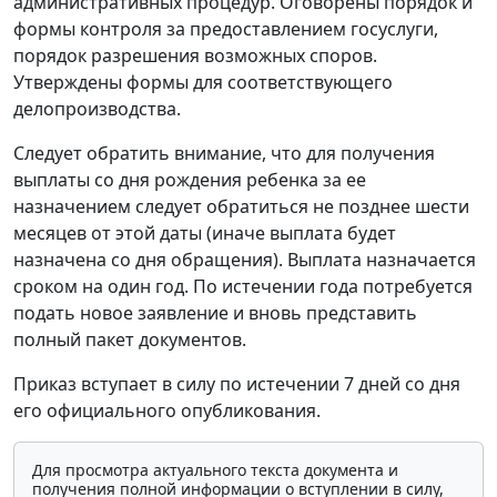
административных процедур. Оговорены порядок и
формы контроля за предоставлением госуслуги,
порядок разрешения возможных споров.
Утверждены формы для соответствующего
делопроизводства.
Следует обратить внимание, что для получения
выплаты со дня рождения ребенка за ее
назначением следует обратиться не позднее шести
месяцев от этой даты (иначе выплата будет
назначена со дня обращения). Выплата назначается
сроком на один год. По истечении года потребуется
подать новое заявление и вновь представить
полный пакет документов.
Приказ вступает в силу по истечении 7 дней со дня
его официального опубликования.
Для просмотра актуального текста документа и
получения полной информации о вступлении в силу,