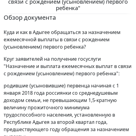
связи с рождением (усыновлением) первого
ребенка"
Обзор документа
Куда и как в Адыгее обращаться за назначением
ежемесячной выплаты в связи с рождением
(усыновлением) первого ребенка?
Круг заявителей на получение госуслуги
"Назначение и выплата ежемесячных выплат в связи
с рождением (усыновлением) первого ребенка":
родившие (усыновившие) первенца начиная с 1
января 2018 года россиянки со среднедушевым
доходом семьи, не превышающим 1,5-кратную
величину прожиточного минимума
трудоспособного населения, установленную в
Республике Адыгея за второй квартал года,
предшествующего году обращения за назначением