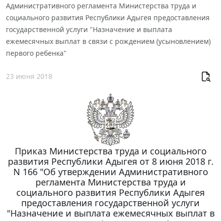
Административного регламента Министерства труда и
социального развития Республики Адыгея предоставления
государственной услуги "Назначение и выплата
ежемесячных выплат в связи с рождением (усыновлением)
первого ребенка"
23 июня 2018
Приказ Министерства труда и социального
развития Республики Адыгея от 8 июня 2018 г.
N 166 "Об утверждении Административного
регламента Министерства труда и
социального развития Республики Адыгея
предоставления государственной услуги
"Назначение и выплата ежемесячных выплат в