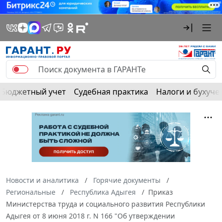
Бюджетный учет
Судебная практика
Налоги и бухуче
Новости и аналитика
Горячие документы
Региональные
Республика Адыгея
Приказ
Министерства труда и социального развития Республики
Адыгея от 8 июня 2018 г. N 166 "Об утверждении