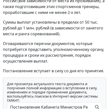
России (вне зависимости от места их проживания), а
также подготовившие этих спортсменов тренеры,
проработавшие с ними не менее 2-х лет.
Суммы выплат установлены в пределах от 50 тыс.
рублей до 1 млн. рублей (в зависимости от занятого
места и ранга соревнований).
Оговариваются перечни документов, которые
потребуется представить уполномоченному органу,
процедура и сроки их рассмотрения, порядок
осуществления выплат.
Постановление вступает в силу со дня его принятия.
Для просмотра актуального текста документа и
получения полной информации о вступлении в силу,
изменениях и порядке применения документа,
воспользуйтесь поиском в Интернет-версии системы
ГАРАНТ: