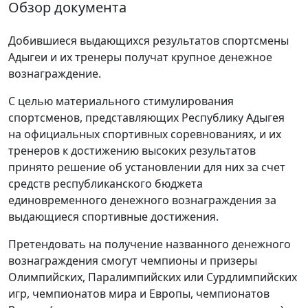
Обзор документа
Добившиеся выдающихся результатов спортсмены
Адыгеи и их тренеры получат крупное денежное
вознаграждение.
С целью материального стимулирования
спортсменов, представляющих Республику Адыгея
на официальных спортивных соревнованиях, и их
тренеров к достижению высоких результатов
принято решение об установлении для них за счет
средств республиканского бюджета
единовременного денежного вознаграждения за
выдающиеся спортивные достижения.
Претендовать на получение названного денежного
вознаграждения смогут чемпионы и призеры
Олимпийских, Паралимпийских или Сурдлимпийских
игр, чемпионатов мира и Европы, чемпионатов