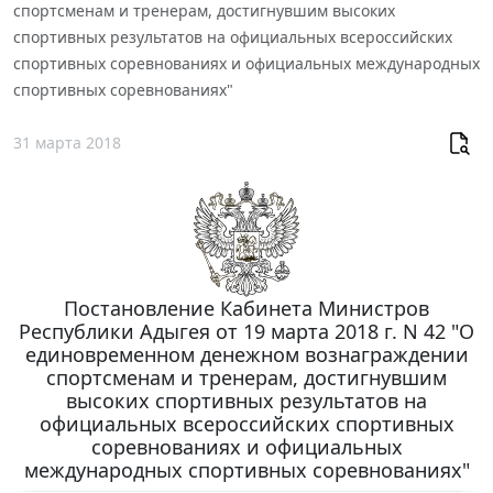
спортсменам и тренерам, достигнувшим высоких
спортивных результатов на официальных всероссийских
спортивных соревнованиях и официальных международных
спортивных соревнованиях"
31 марта 2018
Постановление Кабинета Министров
Республики Адыгея от 19 марта 2018 г. N 42 "О
единовременном денежном вознаграждении
спортсменам и тренерам, достигнувшим
высоких спортивных результатов на
официальных всероссийских спортивных
соревнованиях и официальных
международных спортивных соревнованиях"