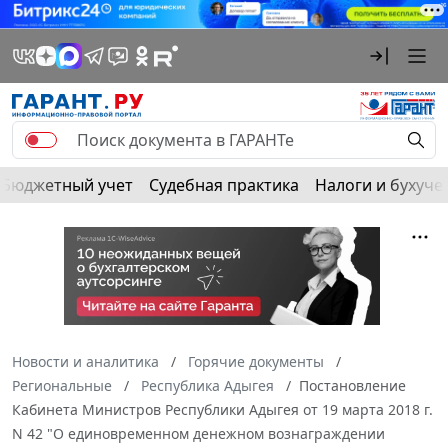
Бюджетный учет
Судебная практика
Налоги и бухуче
Новости и аналитика
Горячие документы
Региональные
Республика Адыгея
Постановление
Кабинета Министров Республики Адыгея от 19 марта 2018 г.
N 42 "О единовременном денежном вознаграждении