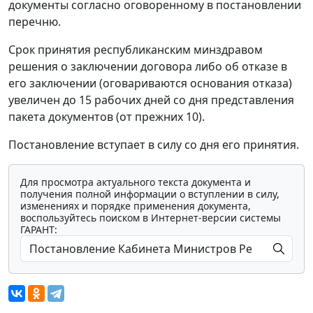
документы согласно оговоренному в постановлении
перечню.
Срок принятия республиканским минздравом
решения о заключении договора либо об отказе в
его заключении (оговариваются основания отказа)
увеличен до 15 рабочих дней со дня представления
пакета документов (от прежних 10).
Постановление вступает в силу со дня его принятия.
Для просмотра актуального текста документа и
получения полной информации о вступлении в силу,
изменениях и порядке применения документа,
воспользуйтесь поиском в Интернет-версии системы
ГАРАНТ: