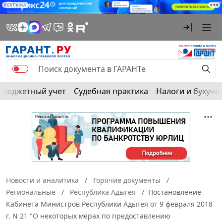
РЕКЛАМА
Бюджетный учет
Судебная практика
Налоги и бухуче
Новости и аналитика
Горячие документы
Региональные
Республика Адыгея
Постановление
Кабинета Министров Республики Адыгея от 9 февраля 2018
г. N 21 "О некоторых мерах по предоставлению