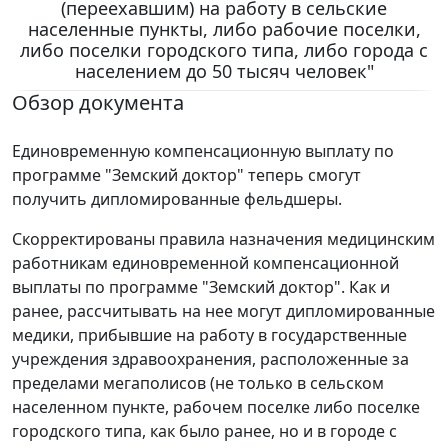
(переехавшим) на работу в сельские
населенные пункты, либо рабочие поселки,
либо поселки городского типа, либо города с
населением до 50 тысяч человек"
Обзор документа
Единовременную компенсационную выплату по
программе "Земский доктор" теперь смогут
получить дипломированные фельдшеры.
Скорректированы правила назначения медицинским
работникам единовременной компенсационной
выплаты по программе "Земский доктор". Как и
ранее, рассчитывать на нее могут дипломированные
медики, прибывшие на работу в государственные
учреждения здравоохранения, расположенные за
пределами мегаполисов (не только в сельском
населенном пункте, рабочем поселке либо поселке
городского типа, как было ранее, но и в городе с