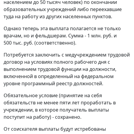
населением до 50 тысяч человек) по окончании
образовательных учреждений либо переехавшие
туда на работу из других населенных пунктов.
Однако теперь эта выплата полагается не только
врачам, но и фельдшерам. Сумма - 1 млн. руб. и
500 тыс. руб. (соответственно).
Потребуется заключить с медучреждением трудовой
договор на условиях полного рабочего дня с
выполнением трудовой функции на должности,
включенной в определенный на федеральном
уровне программный реестр должностей.
Обязательное условие (принятие на себя
обязательств не менее пяти лет проработать в
учреждении, в которое получатель выплаты
поступит на работу) - сохранено.
От соискателя выплаты будут истребованы