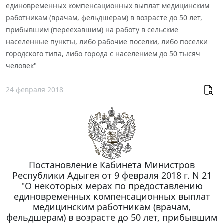
единовременных компенсационных выплат медицинским
работникам (врачам, фельдшерам) в возрасте до 50 лет,
прибывшим (переехавшим) на работу в сельские
населенные пункты, либо рабочие поселки, либо поселки
городского типа, либо города с населением до 50 тысяч
человек"
24 февраля 2018
Постановление Кабинета Министров
Республики Адыгея от 9 февраля 2018 г. N 21
"О некоторых мерах по предоставлению
единовременных компенсационных выплат
медицинским работникам (врачам,
фельдшерам) в возрасте до 50 лет, прибывшим