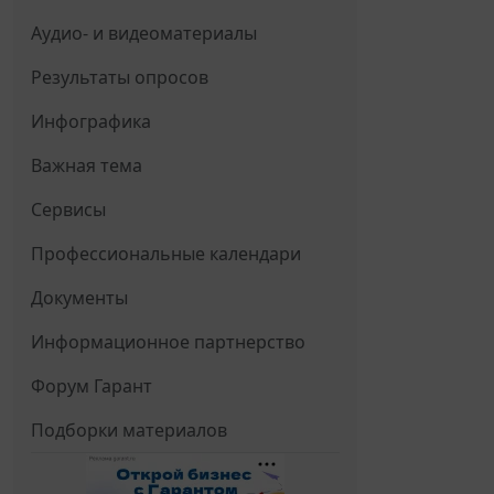
Аудио- и видеоматериалы
Результаты опросов
Инфографика
Важная тема
Сервисы
Профессиональные календари
Документы
Информационное партнерство
Форум Гарант
Подборки материалов