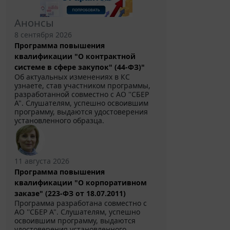
Анонсы
8 сентября 2026
Программа повышения
квалификации "О контрактной
системе в сфере закупок" (44-ФЗ)"
Об актуальных изменениях в КС
узнаете, став участником программы,
разработанной совместно с АО ''СБЕР
А". Слушателям, успешно освоившим
программу, выдаются удостоверения
установленного образца.
11 августа 2026
Программа повышения
квалификации "О корпоративном
заказе" (223-ФЗ от 18.07.2011)
Программа разработана совместно с
АО ''СБЕР А". Слушателям, успешно
освоившим программу, выдаются
удостоверения установленного