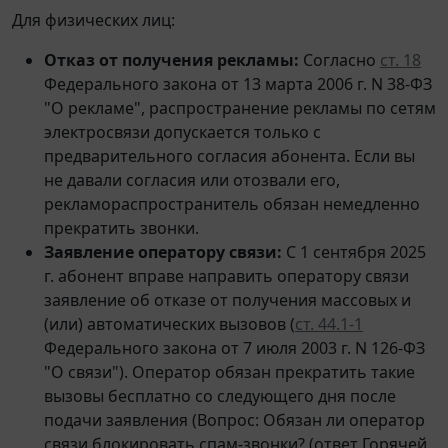
Для физических лиц:
Отказ от получения рекламы:
Согласно
ст. 18
Федерального закона от 13 марта 2006 г. N 38-ФЗ
"О рекламе", распространение рекламы по сетям
электросвязи допускается только с
предварительного согласия абонента. Если вы
не давали согласия или отозвали его,
рекламораспространитель обязан немедленно
прекратить звонки.
Заявление оператору связи:
С 1 сентября 2025
г. абонент вправе направить оператору связи
заявление об отказе от получения массовых и
(или) автоматических вызовов (
ст. 44.1-1
Федерального закона от 7 июля 2003 г. N 126-ФЗ
"О связи"). Оператор обязан прекратить такие
вызовы бесплатно со следующего дня после
подачи заявления (Вопрос: Обязан ли оператор
связи блокировать спам-звонки? (ответ Горячей