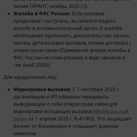
линии ГАРАНТ, ноябрь 2025 г.)).
Жалоба в ФАС России:
Если реклама
продолжает поступать, вы можете подать
жалобу в антимонопольный орган. К жалобе
необходимо приложить доказательства: запись
звонка, детализацию вызовов, копию договора с
оператором связи (Примерная форма жалобы в
ФАС России на спам-рекламу в виде звонков и
смс (май 2026)).
Для юридических лиц:
Маркировка вызовов:
С 1 сентября 2025 г.
организации и ИП обязаны передавать
информацию о себе операторам связи для
маркировки исходящих вызовов (
Федеральный
закон
от 1 апреля 2025 г. N 41-ФЗ). Это защищает
бизнес от блокировок и повышает доверие
клиентов.