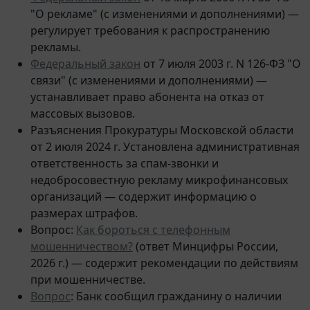
"О рекламе" (с изменениями и дополнениями) —
регулирует требования к распространению
рекламы.
Федеральный закон
от 7 июля 2003 г. N 126-ФЗ "О
связи" (с изменениями и дополнениями) —
устанавливает право абонента на отказ от
массовых вызовов.
Разъяснения Прокуратуры Московской области
от 2 июля 2024 г. Установлена административная
ответственность за спам-звонки и
недобросовестную рекламу микрофинансовых
организаций — содержит информацию о
размерах штрафов.
Вопрос:
Как бороться с телефонным
мошенничеством?
(ответ Минцифры России,
2026 г.) — содержит рекомендации по действиям
при мошенничестве.
Вопрос
: Банк сообщил гражданину о наличии