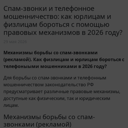
Cпам-звонки и телефонное
мошенничество: как юрлицам и
физлицам бороться с помощью
правовых механизмов в 2026 году?
29 мая 2026
Механизмы борьбы со спам-звонками
(рекламой). Как физлицам и юрлицам бороться с
телефоныыми мошенниками в 2026 году?
Для борьбы со спам-звонками и телефонным
мошенничеством законодательство РФ
предусматривает различные правовые механизмы,
доступные как физическим, так и юридическим
лицам.
Механизмы борьбы со спам-
звонками (рекламой)