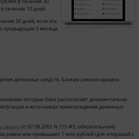
рублей в течение 30
в течение 10 дней.
чение 30 дней, если эта
а предыдущие 3 месяца.
ения денежных средств. Банкам рекомендовано
отношении которых банк располагает документально
епутации и источниках происхождения денежных
 закону
от 07.08.2001 N 115-ФЗ, обязательному
а равна или превышает 1 млн рублей (для операций с