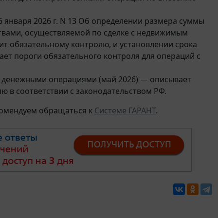
6 января 2026 г. N 13 Об определении размера суммы
твами, осуществляемой по сделке с недвижимым
т обязательному контролю, и установлении срока
ает пороги обязательного контроля для операций с
за денежными операциями (май 2026) — описывает
 в соответствии с законодательством РФ.
комендуем обращаться к
Системе ГАРАНТ
.