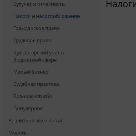
Налоги
Бухучет и отчетность
Налоги и налогообложение
Гражданское право
Трудовое право
Бухгалтерский учет в
бюджетной сфере
Малый бизнес
Судебная практика
Военная служба
Популярное
Аналитические статьи
Мнения