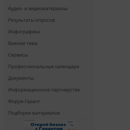
Аудио- и видеоматериалы
Результаты опросов
Инфографика
Важная тема
Сервисы
Профессиональные календари
Документы
Информационное партнерство
Форум Гарант
Подборки материалов