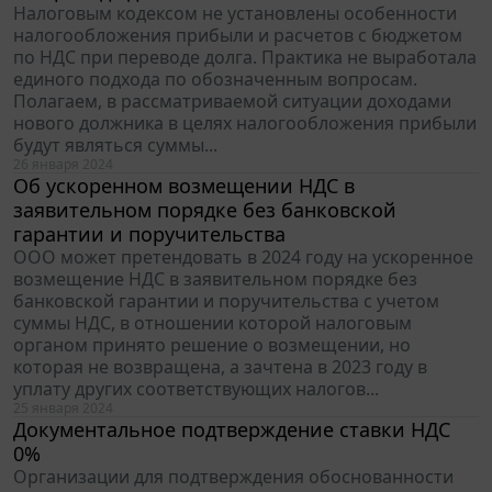
Налоговым кодексом не установлены особенности
налогообложения прибыли и расчетов с бюджетом
по НДС при переводе долга. Практика не выработала
единого подхода по обозначенным вопросам.
Полагаем, в рассматриваемой ситуации доходами
нового должника в целях налогообложения прибыли
будут являться суммы...
26 января 2024
Об ускоренном возмещении НДС в
заявительном порядке без банковской
гарантии и поручительства
ООО может претендовать в 2024 году на ускоренное
возмещение НДС в заявительном порядке без
банковской гарантии и поручительства с учетом
суммы НДС, в отношении которой налоговым
органом принято решение о возмещении, но
которая не возвращена, а зачтена в 2023 году в
уплату других соответствующих налогов...
25 января 2024
Документальное подтверждение ставки НДС
0%
Организации для подтверждения обоснованности