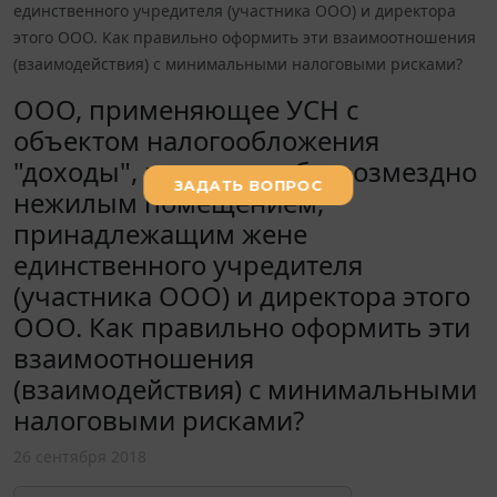
единственного учредителя (участника ООО) и директора
этого ООО. Как правильно оформить эти взаимоотношения
(взаимодействия) с минимальными налоговыми рисками?
ООО, применяющее УСН с
объектом налогообложения
"доходы", пользуется безвозмездно
нежилым помещением,
принадлежащим жене
единственного учредителя
(участника ООО) и директора этого
ООО. Как правильно оформить эти
взаимоотношения
(взаимодействия) с минимальными
налоговыми рисками?
26 сентября 2018