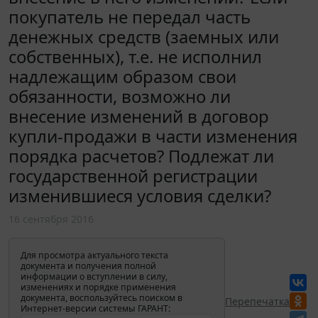
покупатель не передал часть
денежных средств (заемных или
собственных), т.е. не исполнил
надлежащим образом свои
обязанности, возможно ли
внесение изменений в договор
купли-продажи в части изменения
порядка расчетов? Подлежат ли
государственной регистрации
изменившиеся условия сделки?
16 сентября 2016
Для просмотра актуального текста
документа и получения полной
информации о вступлении в силу,
изменениях и порядке применения
документа, воспользуйтесь поиском в
Перепечатка
Интернет-версии системы ГАРАНТ: