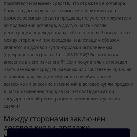
покупателя и заемных средств, что отражено в договоре.
Согласно договору часть стоимости недвижимости в
размере заемных средств продавец получил от покупателя
до подписания договора, а другую часть - после
регистрации перехода права собственности. Если расчеты
между сторонами произведены надлежащим образом,
является ли договор купли-продажи исполненным
(прекращенным) (часть 1 ст. 408 ГК РФ)? Возможно ли
внесение в него изменений? Если покупатель не передал
часть денежных средств (заемных или собственных), т.е. не
исполнил надлежащим образом свои обязанности,
возможно ли внесение изменений в договор купли-продажи
в части изменения порядка расчетов? Подлежат ли
государственной регистрации изменившиеся условия
сделки?
Между сторонами заключен
договор купли-продажи
недвижимости. Расчет по сделке