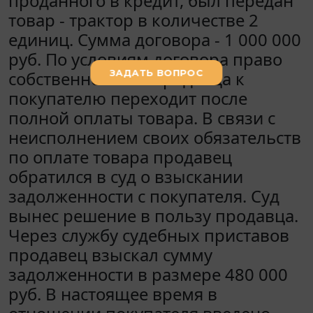
проданного в кредит, был передан
товар - трактор в количестве 2
единиц. Сумма договора - 1 000 000
руб. По условиям договора право
собственности от продавца к
покупателю переходит после
полной оплаты товара. В связи с
неисполнением своих обязательств
по оплате товара продавец
обратился в суд о взыскании
задолженности с покупателя. Суд
вынес решение в пользу продавца.
Через службу судебных приставов
продавец взыскал сумму
задолженности в размере 480 000
руб. В настоящее время в