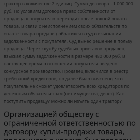
трактор в количестве 2 единиц. Сумма договора - 1 000 000
руб. По условиям договора право собственности от
продавца к покупателю переходит после полной оплаты
товара. В связи с неисполнением своих обязательств по
оплате товара продавец обратился в суд о взыскании
задолженности с покупателя. Суд вынес решение в пользу
продавца. Через службу судебных приставов продавец
взыскал сумму задолженности в размере 480 000 руб. В
настоящее время в отношении покупателя введено
конкурсное производство. Продавец включился в реестр
требований кредиторов, но далее было выяснено, что
покупатель не сможет удовлетворить всех кредиторов по
денежным обязательствам (нет имущества, денег). Как
поступить продавцу? Можно ли изъять один трактор?
Организацией обществу с
ограниченной ответственностью по
договору купли-продажи товара,