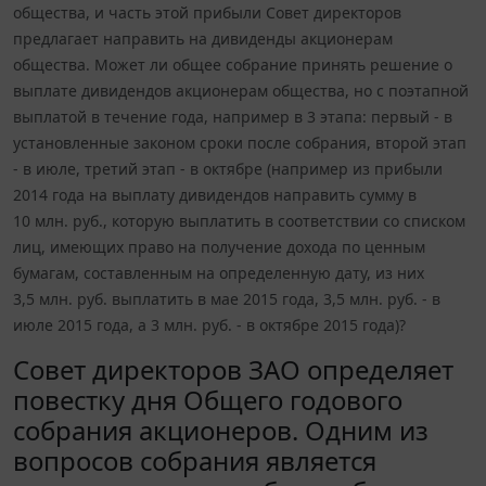
общества, и часть этой прибыли Совет директоров
предлагает направить на дивиденды акционерам
общества. Может ли общее собрание принять решение о
выплате дивидендов акционерам общества, но с поэтапной
выплатой в течение года, например в 3 этапа: первый - в
установленные законом сроки после собрания, второй этап
- в июле, третий этап - в октябре (например из прибыли
2014 года на выплату дивидендов направить сумму в
10 млн. руб., которую выплатить в соответствии со списком
лиц, имеющих право на получение дохода по ценным
бумагам, составленным на определенную дату, из них
3,5 млн. руб. выплатить в мае 2015 года, 3,5 млн. руб. - в
июле 2015 года, а 3 млн. руб. - в октябре 2015 года)?
Совет директоров ЗАО определяет
повестку дня Общего годового
собрания акционеров. Одним из
вопросов собрания является