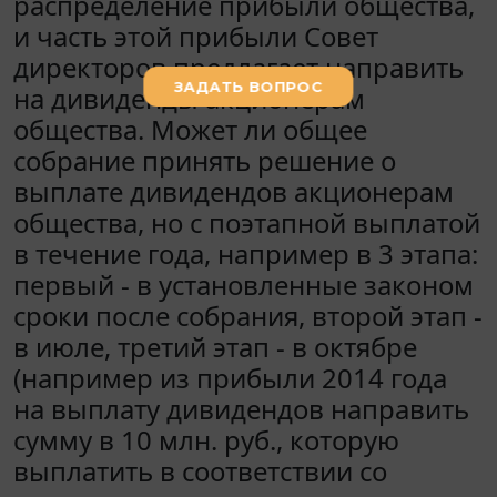
распределение прибыли общества,
и часть этой прибыли Совет
директоров предлагает направить
на дивиденды акционерам
общества. Может ли общее
собрание принять решение о
выплате дивидендов акционерам
общества, но с поэтапной выплатой
в течение года, например в 3 этапа:
первый - в установленные законом
сроки после собрания, второй этап -
в июле, третий этап - в октябре
(например из прибыли 2014 года
на выплату дивидендов направить
сумму в 10 млн. руб., которую
выплатить в соответствии со