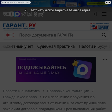
РЕКЛАМА • GARANT.RU
8
Автоматическое закрытие баннера через
Бюджетный учет
Судебная практика
Налоги и бухуче
Новости и аналитика
Правовые консультации
Гражданское право
Во исполнение поручения по
агентскому договору агент от имени и за счет принципала
заключил договор с подрядчиком. Срок выполнения работ