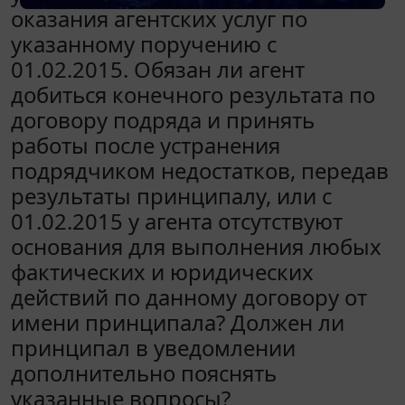
оказания агентских услуг по
указанному поручению с
01.02.2015. Обязан ли агент
добиться конечного результата по
договору подряда и принять
работы после устранения
подрядчиком недостатков, передав
результаты принципалу, или с
01.02.2015 у агента отсутствуют
основания для выполнения любых
фактических и юридических
действий по данному договору от
имени принципала? Должен ли
принципал в уведомлении
дополнительно пояснять
указанные вопросы?