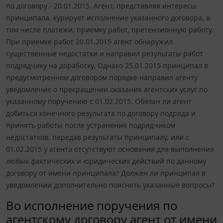
по договору - 20.01.2015. Агент, представляя интересы
принципала, курирует исполнение указанного договора, в
том числе платежи, приемку работ, претензионную работу.
При приемке работ 20.01.2015 агент обнаружил
существенные недостатки и направил результаты работ
подрядчику на доработку. Однако 25.01.2015 принципал в
предусмотренном договором порядке направил агенту
уведомление о прекращении оказания агентских услуг по
указанному поручению с 01.02.2015. Обязан ли агент
добиться конечного результата по договору подряда и
принять работы после устранения подрядчиком
недостатков, передав результаты принципалу, или с
01.02.2015 у агента отсутствуют основания для выполнения
любых фактических и юридических действий по данному
договору от имени принципала? Должен ли принципал в
уведомлении дополнительно пояснять указанные вопросы?
Во исполнение поручения по
агентскому договору агент от имени