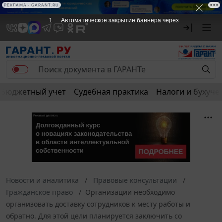
РЕКЛАМА • GARANT.RU
1
Автоматическое закрытие баннера через
Бюджетный учет
Судебная практика
Налоги и бухуче
Новости и аналитика
Правовые консультации
Гражданское право
Организации необходимо
организовать доставку сотрудников к месту работы и
обратно. Для этой цели планируется заключить со