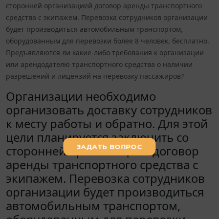
сторонней организацией договор аренды транспортного
средства с экипажем. Перевозка сотрудников организации
будет производиться автомобильным транспортом,
оборудованным для перевозки более 8 человек, бесплатно.
Предъявляются ли какие-либо требования к организации
или арендодателю транспортного средства о наличии
разрешений и лицензий на перевозку пассажиров?
Организации необходимо
организовать доставку сотрудников
к месту работы и обратно. Для этой
цели планируется заключить со
сторонней организацией договор
аренды транспортного средства с
экипажем. Перевозка сотрудников
организации будет производиться
автомобильным транспортом,