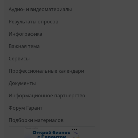
Аудио- и видеоматериалы
Результаты опросов
Инфографика
Важная тема
Сервисы
Профессиональные календари
Документы
Информационное партнерство
Форум Гарант
Подборки материалов