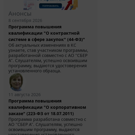
Анонсы
8 сентября 2026
Программа повышения
квалификации "О контрактной
системе в сфере закупок" (44-ФЗ)"
Об актуальных изменениях в КС
узнаете, став участником программы,
разработанной совместно с АО ''СБЕР
А". Слушателям, успешно освоившим
программу, выдаются удостоверения
установленного образца.
11 августа 2026
Программа повышения
квалификации "О корпоративном
заказе" (223-ФЗ от 18.07.2011)
Программа разработана совместно с
АО ''СБЕР А". Слушателям, успешно
освоившим программу, выдаются
удостоверения установленного