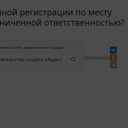
ной регистрации по месту
раниченной ответственностью?
лении в силу, изменениях и порядке
Перепечатка