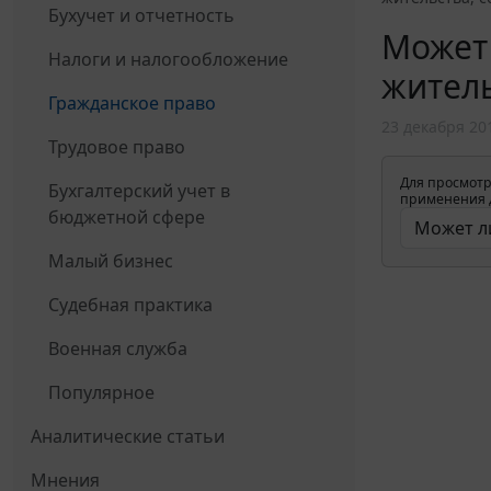
Бухучет и отчетность
Может 
Налоги и налогообложение
житель
Гражданское право
23 декабря 20
Трудовое право
Для просмотр
Бухгалтерский учет в
применения д
бюджетной сфере
Малый бизнес
Судебная практика
Военная служба
Популярное
Аналитические статьи
Мнения