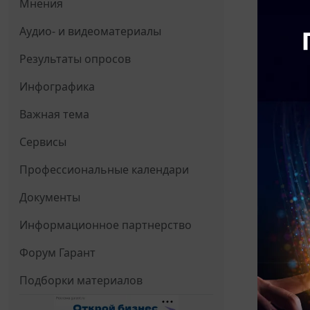
Мнения
Аудио- и видеоматериалы
Результаты опросов
Инфографика
Важная тема
Сервисы
Профессиональные календари
Документы
Информационное партнерство
Форум Гарант
Подборки материалов