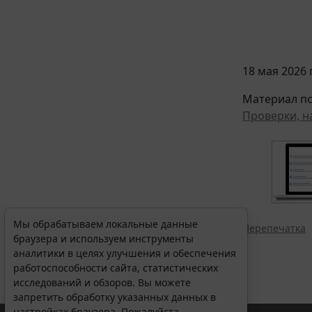
18 мая 2026 г
Материал по
Проверки, н
Мы обрабатываем локальные данные
Перепечатка
браузера и используем инструменты
аналитики в целях улучшения и обеспечения
работоспособности сайта, статистических
исследований и обзоров. Вы можете
запретить обработку указанных данных в
настройках браузера. Пожалуйста,