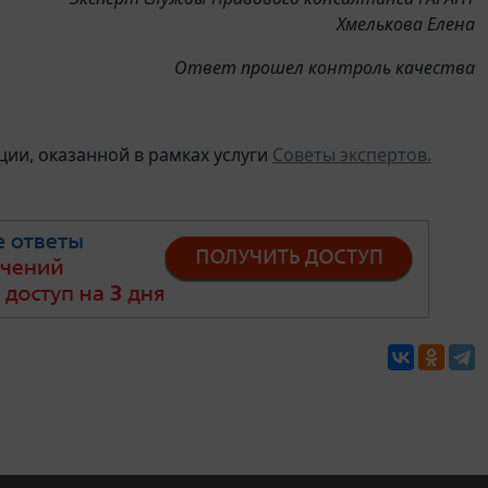
Хмелькова Елена
Ответ прошел контроль качества
ии, оказанной в рамках услуги
Советы экспертов.