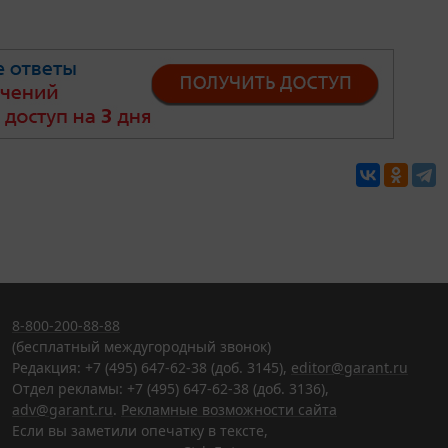
8-800-200-88-88
(бесплатный междугородный звонок)
Редакция: +7 (495) 647-62-38 (доб. 3145),
editor@garant.ru
Отдел рекламы: +7 (495) 647-62-38 (доб. 3136),
adv@garant.ru
.
Рекламные возможности сайта
Если вы заметили опечатку в тексте,