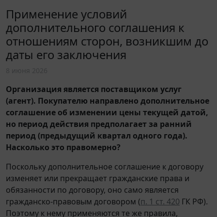
Применение условий
дополнительного соглашения к
отношениям сторон, возникшим до
даты его заключения
8 июня 2026
Организация является поставщиком услуг
(агент). Покупателю направлено дополнительное
соглашение об изменении цены текущей датой,
но период действия предполагает за ранний
период (предыдущий квартал одного года).
Насколько это правомерно?
Поскольку дополнительное соглашение к договору
изменяет или прекращает гражданские права и
обязанности по договору, оно само является
гражданско-правовым договором (
п. 1 ст. 420
ГК РФ).
Поэтому к нему применяются те же правила,