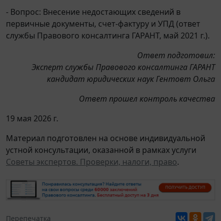
- Вопрос: Внесение недостающих сведений в
первичные документы, счет-фактуру и УПД (ответ
службы Правового консалтинга ГАРАНТ, май 2021 г.).
Ответ подготовил:
Эксперт службы Правового консалтинга ГАРАНТ
кандидат юридических наук Гентовт Ольга
Ответ прошел контроль качества
19 мая 2026 г.
Материал подготовлен на основе индивидуальной
устной консультации, оказанной в рамках услуги
Советы экспертов. Проверки, налоги, право
.
Перепечатка