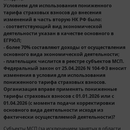
Условием для использования пониженного
тарифа страховых взносов до внесения
изменений в часть вторую НК РФ было:
- соответствующий вид экономической
деятельности указан в качестве основного в
ЕГРЮЛ;
- более 70% составляют доходы от осуществления
основного вида экономической деятельности;
- плательщик числится в реестре субъектов МСП.
Федеральный закон от 25.04.2026 N 104-ФЗ вносит
изменения в условия для использования
пониженного тарифа страховых взносов.
Организация вправе применять пониженные
тарифы страховых взносов с 01.01.2026 или с
01.04.2026 (с момента подачи корректировки
основного вида деятельности исходя из
фактически осуществляемой деятельности)?
Субъекты МСП (за исключением занятых в области