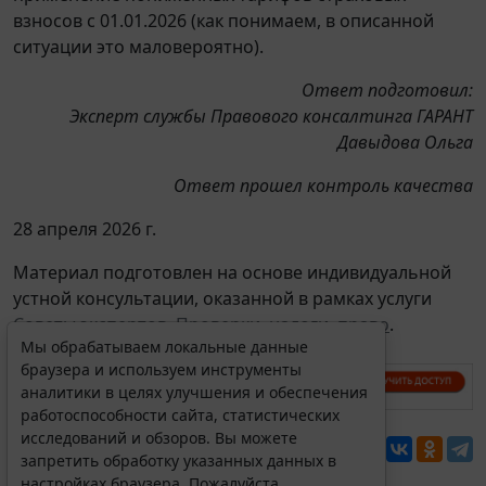
взносов с 01.01.2026 (как понимаем, в описанной
ситуации это маловероятно).
Ответ подготовил:
Эксперт службы Правового консалтинга ГАРАНТ
Давыдова Ольга
Ответ прошел контроль качества
28 апреля 2026 г.
Материал подготовлен на основе индивидуальной
устной консультации, оказанной в рамках услуги
Советы экспертов. Проверки, налоги, право
.
Мы обрабатываем локальные данные
браузера и используем инструменты
аналитики в целях улучшения и обеспечения
работоспособности сайта, статистических
исследований и обзоров. Вы можете
Перепечатка
запретить обработку указанных данных в
настройках браузера. Пожалуйста,