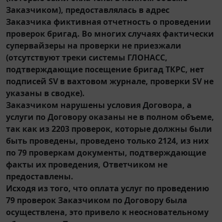
Заказчиком), предоставлялась в адрес
Заказчика фиктивная отчетность о проведении
проверок бригад. Во многих случаях фактически
супервайзеры на проверки не приезжали
(отсутствуют треки системы ГЛОНАСС,
подтверждающие посещение бригад ТКРС, нет
подписей SV в вахтовом журнале, проверки SV не
указаны в сводке).
Заказчиком нарушены условия Договора, а
услуги по Договору оказаны не в полном объеме,
так как из 2203 проверок, которые должны были
быть проведены, проведено только 2124, из них
по 79 проверкам документы, подтверждающие
факты их проведения, Ответчиком не
предоставлены.
Исходя из того, что оплата услуг по проведению
79 проверок Заказчиком по Договору была
осуществлена, это привело к неосновательному