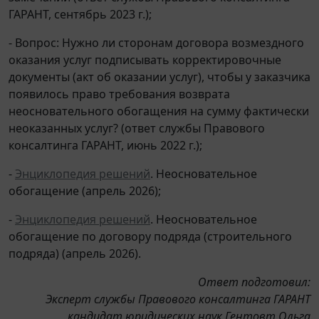
ГАРАНТ, сентябрь 2023 г.);
- Вопрос: Нужно ли сторонам договора возмездного
оказания услуг подписывать корректировочные
документы (акт об оказании услуг), чтобы у заказчика
появилось право требования возврата
неосновательного обогащения на сумму фактически
неоказанных услуг? (ответ службы Правового
консалтинга ГАРАНТ, июнь 2022 г.);
-
Энциклопедия решений
. Неосновательное
обогащение (апрель 2026);
-
Энциклопедия решений
. Неосновательное
обогащение по договору подряда (строительного
подряда) (апрель 2026).
Ответ подготовил:
Эксперт службы Правового консалтинга ГАРАНТ
кандидат юридических наук Гентовт Ольга