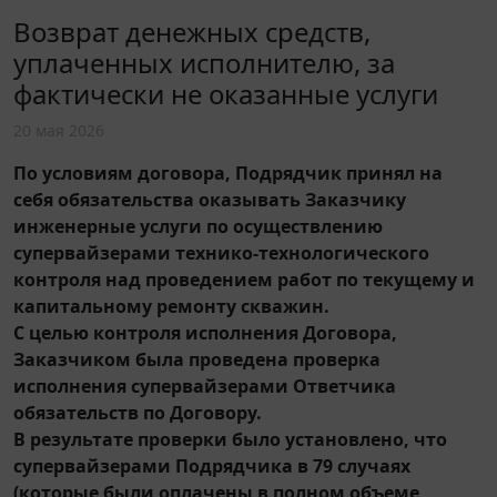
Возврат денежных средств,
уплаченных исполнителю, за
фактически не оказанные услуги
20 мая 2026
По условиям договора, Подрядчик принял на
себя обязательства оказывать Заказчику
инженерные услуги по осуществлению
супервайзерами технико-технологического
контроля над проведением работ по текущему и
капитальному ремонту скважин.
С целью контроля исполнения Договора,
Заказчиком была проведена проверка
исполнения супервайзерами Ответчика
обязательств по Договору.
В результате проверки было установлено, что
супервайзерами Подрядчика в 79 случаях
(которые были оплачены в полном объеме