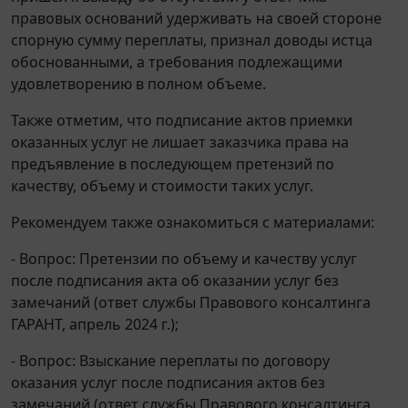
правовых оснований удерживать на своей стороне
спорную сумму переплаты, признал доводы истца
обоснованными, а требования подлежащими
удовлетворению в полном объеме.
Также отметим, что подписание актов приемки
оказанных услуг не лишает заказчика права на
предъявление в последующем претензий по
качеству, объему и стоимости таких услуг.
Рекомендуем также ознакомиться с материалами:
- Вопрос: Претензии по объему и качеству услуг
после подписания акта об оказании услуг без
замечаний (ответ службы Правового консалтинга
ГАРАНТ, апрель 2024 г.);
- Вопрос: Взыскание переплаты по договору
оказания услуг после подписания актов без
замечаний (ответ службы Правового консалтинга