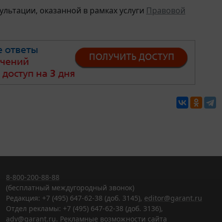
льтации, оказанной в рамках услуги
Правовой
8-800-200-88-88
(бесплатный междугородный звонок)
Редакция: +7 (495) 647-62-38 (доб. 3145),
editor@garant.ru
Отдел рекламы: +7 (495) 647-62-38 (доб. 3136),
adv@garant.ru
.
Рекламные возможности сайта