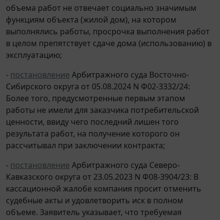
объема работ не отвечает социально значимым
функциям объекта (жилой дом), на котором
выполнялись работы, просрочка выполнения работ
в целом препятствует сдаче дома (использованию) в
эксплуатацию;
-
постановление
Арбитражного суда Восточно-
Сибирского округа от 05.08.2024 N Ф02-3332/24:
Более того, предусмотренные первым этапом
работы не имели для заказчика потребительской
ценности, ввиду чего последний лишен того
результата работ, на получение которого он
рассчитывал при заключении контракта;
-
постановление
Арбитражного суда Северо-
Кавказского округа от 23.05.2023 N Ф08-3904/23: В
кассационной жалобе компания просит отменить
судебные акты и удовлетворить иск в полном
объеме. Заявитель указывает, что требуемая