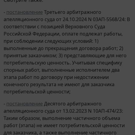
-
постановление
Третьего арбитражного
апелляционного суда от 24.10.2024 N 03АП-5568/24: В
соответствии с позицией Верховного Суда
Российской Федерации, оплате подлежат работы,
при соблюдении следующих условий: 1)
выполненные до прекращения договора работ; 2)
принятые заказчиком; 3) представляющие для него
потребительскую ценность. Учитывая специфику
спорных работ, выполненные исполнителем два
этапа работ по договору при недостижении
конечного результата не имеют для заказчика
потребительской ценности;
-
постановление
Десятого арбитражного
апелляционного суда от 13.02.2023 N 10АП-474/23:
Таким образом, выполнение частичного объема
работ (этапа) не имеет потребительской ценности
для заказчика, а также выполнение частичного