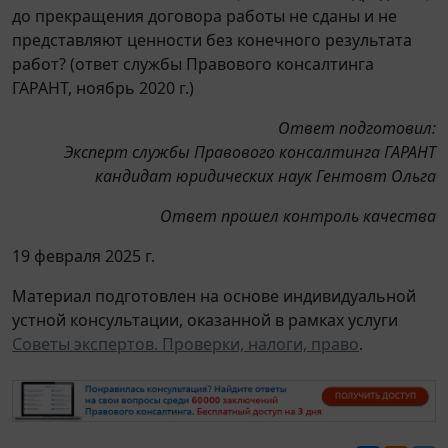
до прекращения договора работы не сданы и не
представляют ценности без конечного результата
работ? (ответ службы Правового консалтинга
ГАРАНТ, ноябрь 2020 г.)
Ответ подготовил:
Эксперт службы Правового консалтинга ГАРАНТ
кандидат юридических наук Гентовт Ольга
Ответ прошел контроль качества
19 февраля 2025 г.
Материал подготовлен на основе индивидуальной
устной консультации, оказанной в рамках услуги
Советы экспертов. Проверки, налоги, право
.