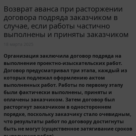
Возврат аванса при расторжении
договора подряда заказчиком в
случае, если работы частично
выполнены и приняты заказчиком
18 марта 2025
Организация заключила договор подряда на
выполнение проектно-изыскательских работ.
Договор предусматривал три этапа, каждый из
которых подлежал оформлению актом
выполненных работ. Работы по первому этапу
были фактически выполнены, приняты и
оплачены заказчиком. Затем договор был
расторгнут заказчиком в одностороннем
порядке, поскольку заказчику стало очевидным,
что результаты работ по договору достигнуты
быть не могут (существенное затягивание сроков
выполнения работ).