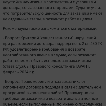
неустойка начислена в соответствии с условиями
договора, согласованного сторонами. Суды не учли,
что потребительскую ценность для заказчика имеют
не отдельные этапы, а результат работ в целом.
Рекомендуем также ознакомиться с материалами:
- Вопрос: Критерий "существенности" нарушений
при расторжении договора подряда по п. 2 ст. 450 ГК
РФ; удовлетворение требования о возврате
неотработанного аванса в случае, если результат
работ не может быть использован заказчиком
(ответ службы Правового консалтинга ГАРАНТ,
февраль 2024 г.);
- Вопрос: Правомерен ли отказ заказчика от
исполнения договора подряда в связи с длительной
просрочкой выполнения работ? Правомерно ли
требование заказчика о возврате аванса в полном
объеме, если выполненные (по мнению подрядчика)