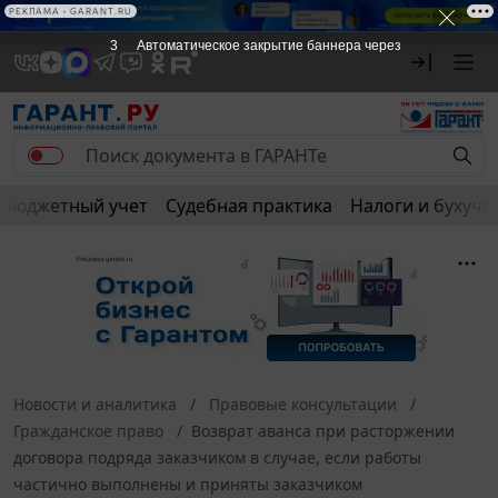
РЕКЛАМА • GARANT.RU
3
Автоматическое закрытие баннера через
Бюджетный учет
Судебная практика
Налоги и бухуче
Новости и аналитика
Правовые консультации
Гражданское право
Возврат аванса при расторжении
договора подряда заказчиком в случае, если работы
частично выполнены и приняты заказчиком