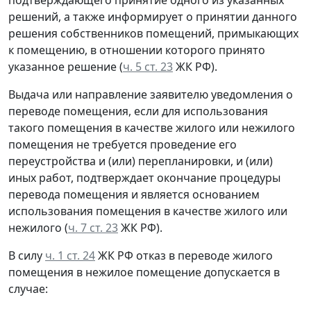
решений, а также информирует о принятии данного
решения собственников помещений, примыкающих
к помещению, в отношении которого принято
указанное решение (
ч. 5 ст. 23
ЖК РФ).
Выдача или направление заявителю уведомления о
переводе помещения, если для использования
такого помещения в качестве жилого или нежилого
помещения не требуется проведение его
переустройства и (или) перепланировки, и (или)
иных работ, подтверждает окончание процедуры
перевода помещения и является основанием
использования помещения в качестве жилого или
нежилого (
ч. 7 ст. 23
ЖК РФ).
В силу
ч. 1 ст. 24
ЖК РФ отказ в переводе жилого
помещения в нежилое помещение допускается в
случае: