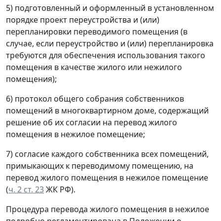
5) подготовленный и оформленный в установленном
порядке проект переустройства и (или)
перепланировки переводимого помещения (в
случае, если переустройство и (или) перепланировка
требуются для обеспечения использования такого
помещения в качестве жилого или нежилого
помещения);
6) протокол общего собрания собственников
помещений в многоквартирном доме, содержащий
решение об их согласии на перевод жилого
помещения в нежилое помещение;
7) согласие каждого собственника всех помещений,
примыкающих к переводимому помещению, на
перевод жилого помещения в нежилое помещение
(
ч. 2 ст. 23
ЖК РФ).
Процедура перевода жилого помещения в нежилое
подробно регламентирована в Положении о