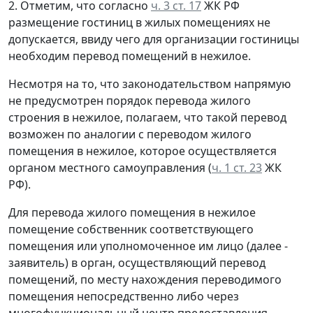
2. Отметим, что согласно
ч. 3 ст. 17
ЖК РФ
размещение гостиниц в жилых помещениях не
допускается, ввиду чего для организации гостиницы
необходим перевод помещений в нежилое.
Несмотря на то, что законодательством напрямую
не предусмотрен порядок перевода жилого
строения в нежилое, полагаем, что такой перевод
возможен по аналогии с переводом жилого
помещения в нежилое, которое осуществляется
органом местного самоуправления (
ч. 1 ст. 23
ЖК
РФ).
Для перевода жилого помещения в нежилое
помещение собственник соответствующего
помещения или уполномоченное им лицо (далее -
заявитель) в орган, осуществляющий перевод
помещений, по месту нахождения переводимого
помещения непосредственно либо через
многофункциональный центр предоставления