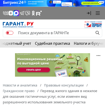
Бюджетный учет
Судебная практика
Налоги и бухуче
Новости и аналитика
Правовые консультации
Гражданское право
Перевод жилого здания в нежилое
для оказания гостиничных услуг, если изменен вид
разрешенного использования земельного участка