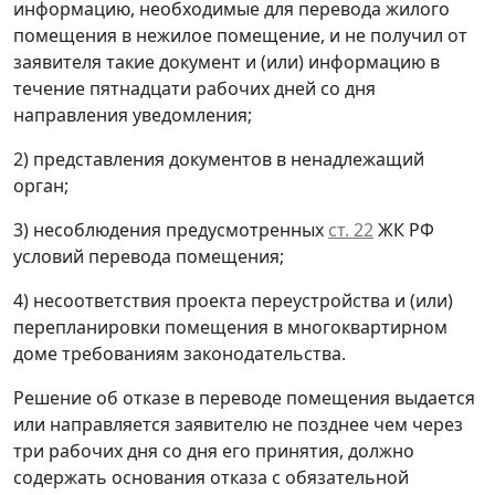
информацию, необходимые для перевода жилого
помещения в нежилое помещение, и не получил от
заявителя такие документ и (или) информацию в
течение пятнадцати рабочих дней со дня
направления уведомления;
2) представления документов в ненадлежащий
орган;
3) несоблюдения предусмотренных
ст. 22
ЖК РФ
условий перевода помещения;
4) несоответствия проекта переустройства и (или)
перепланировки помещения в многоквартирном
доме требованиям законодательства.
Решение об отказе в переводе помещения выдается
или направляется заявителю не позднее чем через
три рабочих дня со дня его принятия, должно
содержать основания отказа с обязательной