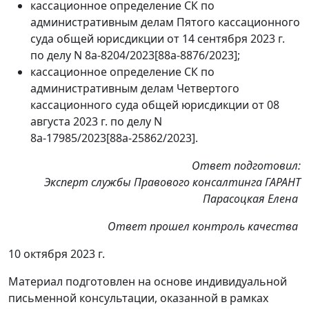
кассационное определение СК по
административным делам Пятого кассационного
суда общей юрисдикции от 14 сентября 2023 г.
по делу N 8а-8204/2023[88а-8876/2023];
кассационное определение СК по
административным делам Четвертого
кассационного суда общей юрисдикции от 08
августа 2023 г. по делу N
8а-17985/2023[88а-25862/2023].
Ответ подготовил:
Эксперт службы Правового консалтинга ГАРАНТ
Парасоцкая Елена
Ответ прошел контроль качества
10 октября 2023 г.
Материал подготовлен на основе индивидуальной
письменной консультации, оказанной в рамках