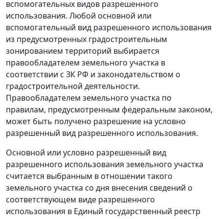
вспомогательных видов разрешенного
использования. Любой основной или
вспомогательный вид разрешенного использования
из предусмотренных градостроительным
зонированием территорий выбирается
правообладателем земельного участка в
соответствии с ЗК РФ и законодательством о
градостроительной деятельности.
Правообладателем земельного участка по
правилам, предусмотренным федеральным законом,
может быть получено разрешение на условно
разрешенный вид разрешенного использования.
Основной или условно разрешенный вид
разрешенного использования земельного участка
считается выбранным в отношении такого
земельного участка со дня внесения сведений о
соответствующем виде разрешенного
использования в Единый государственный реестр