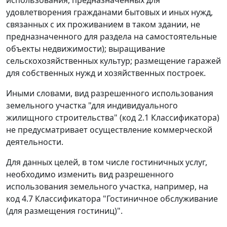
удовлетворения гражданами бытовых и иных нужд,
связанных с их проживанием в таком здании, не
предназначенного для раздела на самостоятельные
объекты недвижимости); выращивание
сельскохозяйственных культур; размещение гаражей
для собственных нужд и хозяйственных построек.
Иными словами, вид разрешенного использования
земельного участка "для индивидуального
жилищного строительства" (код 2.1 Классификатора)
не предусматривает осуществление коммерческой
деятельности.
Для данных целей, в том числе гостиничных услуг,
необходимо изменить вид разрешенного
использования земельного участка, например, на
код 4.7 Классификатора "Гостиничное обслуживание
(для размещения гостиниц)".