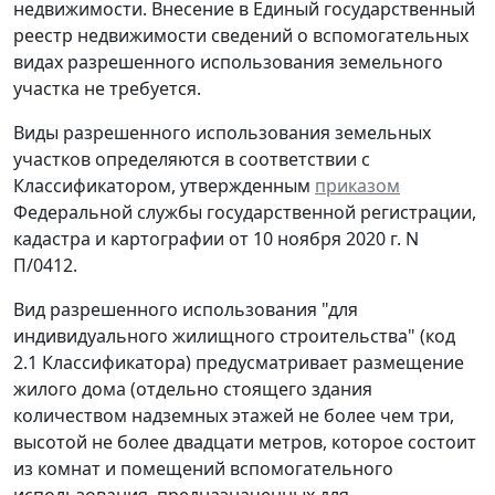
недвижимости. Внесение в Единый государственный
реестр недвижимости сведений о вспомогательных
видах разрешенного использования земельного
участка не требуется.
Виды разрешенного использования земельных
участков определяются в соответствии с
Классификатором, утвержденным
приказом
Федеральной службы государственной регистрации,
кадастра и картографии от 10 ноября 2020 г. N
П/0412.
Вид разрешенного использования "для
индивидуального жилищного строительства" (код
2.1 Классификатора) предусматривает размещение
жилого дома (отдельно стоящего здания
количеством надземных этажей не более чем три,
высотой не более двадцати метров, которое состоит
из комнат и помещений вспомогательного
использования, предназначенных для