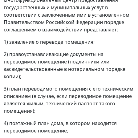
государственных и муниципальных услуг в
соответствии с заключенным ими в установленном
Правительством Российской Федерации порядке
соглашением о взаимодействии представляет:
1) заявление о переводе помещения;
2) правоустанавливающие документы на
переводимое помещение (подлинники или
засвидетельствованные в нотариальном порядке
копии);
3) план переводимого помещения с его техническим
описанием (в случае, если переводимое помещение
является жилым, технический паспорт такого
помещения);
4) поэтажный план дома, в котором находится
переводимое помещение;