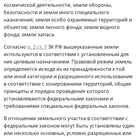
космической деятельности, земли обороны,
безопасности и земли иного специального
назначения; земли особо охраняемых территорий и
объектов; земли лесного фонда; земли водного
фонда; земли запаса.
Согласно
п. 2 ст. 7
ЗК РФ вышеуказанные земли
используются в соответствии с установленным для
них целевым назначением. Правовой режим земель
определяется исходя из их принадлежности к той
или иной категории и разрешенного использования
в соответствии с зонированием территорий, общие
принципы и порядок проведения которого
устанавливаются федеральными законами и
требованиями специальных федеральных законов.
В отношении земельного участка в соответствии с
федеральным законом могут быть установлены один
или несколько основных, условно разрешенных или