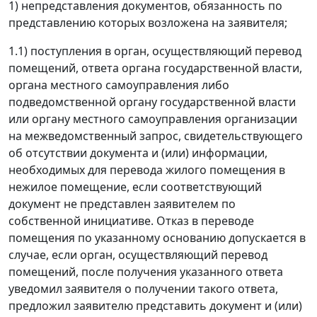
1) непредставления документов, обязанность по
представлению которых возложена на заявителя;
1.1) поступления в орган, осуществляющий перевод
помещений, ответа органа государственной власти,
органа местного самоуправления либо
подведомственной органу государственной власти
или органу местного самоуправления организации
на межведомственный запрос, свидетельствующего
об отсутствии документа и (или) информации,
необходимых для перевода жилого помещения в
нежилое помещение, если соответствующий
документ не представлен заявителем по
собственной инициативе. Отказ в переводе
помещения по указанному основанию допускается в
случае, если орган, осуществляющий перевод
помещений, после получения указанного ответа
уведомил заявителя о получении такого ответа,
предложил заявителю представить документ и (или)