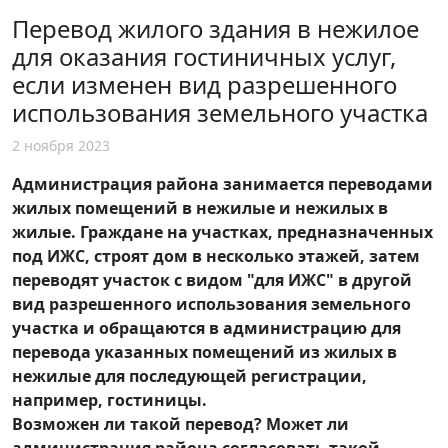
Перевод жилого здания в нежилое
для оказания гостиничных услуг,
если изменен вид разрешенного
использования земельного участка
2 ноября 2023
Администрация района занимается переводами
жилых помещений в нежилые и нежилых в
жилые. Граждане на участках, предназначенных
под ИЖС, строят дом в несколько этажей, затем
переводят участок с видом "для ИЖС" в другой
вид разрешенного использования земельного
участка и обращаются в администрацию для
перевода указанных помещений из жилых в
нежилые для последующей регистрации,
например, гостиницы.
Возможен ли такой перевод? Может ли
администрация района согласовать такой