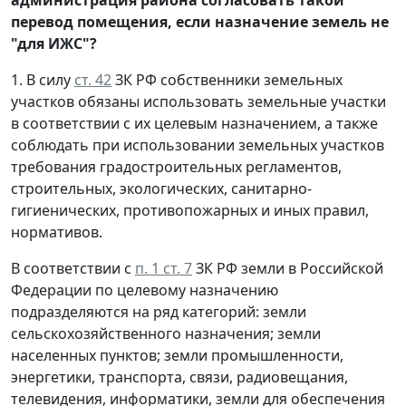
перевод помещения, если назначение земель не
"для ИЖС"?
1. В силу
ст. 42
ЗК РФ собственники земельных
участков обязаны использовать земельные участки
в соответствии с их целевым назначением, а также
соблюдать при использовании земельных участков
требования градостроительных регламентов,
строительных, экологических, санитарно-
гигиенических, противопожарных и иных правил,
нормативов.
В соответствии с
п. 1 ст. 7
ЗК РФ земли в Российской
Федерации по целевому назначению
подразделяются на ряд категорий: земли
сельскохозяйственного назначения; земли
населенных пунктов; земли промышленности,
энергетики, транспорта, связи, радиовещания,
телевидения, информатики, земли для обеспечения