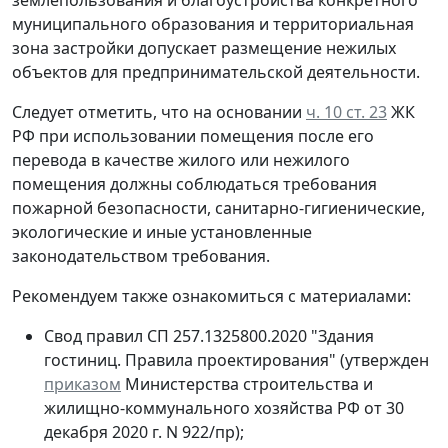
муниципального образования и территориальная
зона застройки допускает размещение нежилых
объектов для предпринимательской деятельности.
Следует отметить, что на основании
ч. 10 ст. 23
ЖК
РФ при использовании помещения после его
перевода в качестве жилого или нежилого
помещения должны соблюдаться требования
пожарной безопасности, санитарно-гигиенические,
экологические и иные установленные
законодательством требования.
Рекомендуем также ознакомиться с материалами:
Свод правил СП 257.1325800.2020 "Здания
гостиниц. Правила проектирования" (утвержден
приказом
Министерства строительства и
жилищно-коммунального хозяйства РФ от 30
декабря 2020 г. N 922/пр);