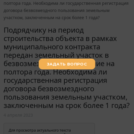
полтора года. Необходима ли государственная регистрация
договора безвозмездного пользования земельным
участком, заключенным на срок более 1 года?
Подрядчику на период
строительства объекта в рамках
муниципального контракта
передан земельный участок в
безвозмездное пользование на
полтора года. Необходима ли
государственная регистрация
договора безвозмездного
пользования земельным участком,
заключенным на срок более 1 года?
4 апреля 2023
Для просмотра актуального текста