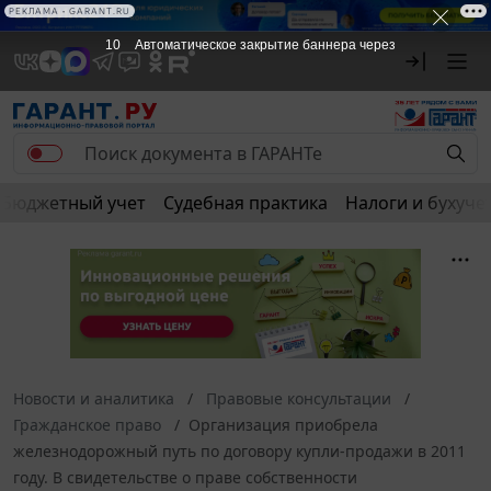
РЕКЛАМА • GARANT.RU
10
Автоматическое закрытие баннера через
Бюджетный учет
Судебная практика
Налоги и бухуче
Новости и аналитика
Правовые консультации
Гражданское право
Организация приобрела
железнодорожный путь по договору купли-продажи в 2011
году. В свидетельстве о праве собственности