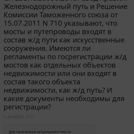
Железнодорожный путь и Решение
Комиссии Таможенного союза от
15.07.2011 N 710 указывают, что
мосты и путепроводы входят в
состав ж/д пути как искусственные
сооружения. Имеются ли
регламенты по госрегистрации ж/д
мостов как отдельных объектов
недвижимости или они входят в
состав такого объекта
недвижимости, как ж/д путь? И
какие документы необходимы для
регистрации?
6 декабря 2022
Для просмотра актуального текста