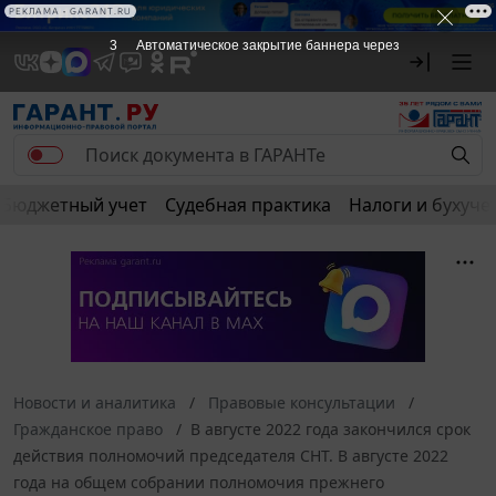
РЕКЛАМА • GARANT.RU
3
Автоматическое закрытие баннера через
Бюджетный учет
Судебная практика
Налоги и бухуче
Новости и аналитика
Правовые консультации
Гражданское право
В августе 2022 года закончился срок
действия полномочий председателя СНТ. В августе 2022
года на общем собрании полномочия прежнего