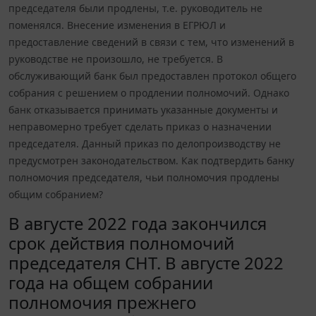
председателя были продлены, т.е. руководитель не
поменялся. Внесение изменения в ЕГРЮЛ и
предоставление сведений в связи с тем, что изменений в
руководстве не произошло, не требуется. В
обслуживающий банк был предоставлен протокол общего
собрания с решением о продлении полномочий. Однако
банк отказывается принимать указанные документы и
неправомерно требует сделать приказ о назначении
председателя. Данный приказ по делопроизводству не
предусмотрен законодательством. Как подтвердить банку
полномочия председателя, чьи полномочия продлены
общим собранием?
В августе 2022 года закончился
срок действия полномочий
председателя СНТ. В августе 2022
года на общем собрании
полномочия прежнего