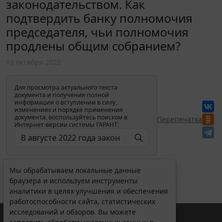
законодательством. Как
подтвердить банку полномочия
председателя, чьи полномочия
продлены общим собранием?
19 октября 2022
Для просмотра актуального текста
документа и получения полной
информации о вступлении в силу,
изменениях и порядке применения
документа, воспользуйтесь поиском в
Перепечатка
Интернет-версии системы ГАРАНТ:
Мы обрабатываем локальные данные
браузера и используем инструменты
аналитики в целях улучшения и обеспечения
работоспособности сайта, статистических
исследований и обзоров. Вы можете