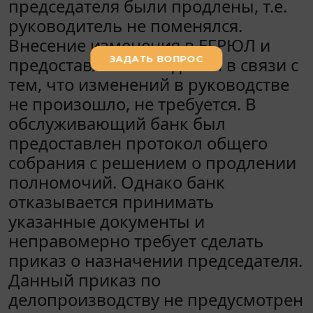
председателя были продлены, т.е.
руководитель не поменялся.
Внесение изменения в ЕГРЮЛ и
предоставление сведений в связи с
тем, что изменений в руководстве
не произошло, не требуется. В
обслуживающий банк был
предоставлен протокол общего
собрания с решением о продлении
полномочий. Однако банк
отказывается принимать
указанные документы и
неправомерно требует сделать
приказ о назначении председателя.
Данный приказ по
делопроизводству не предусмотрен