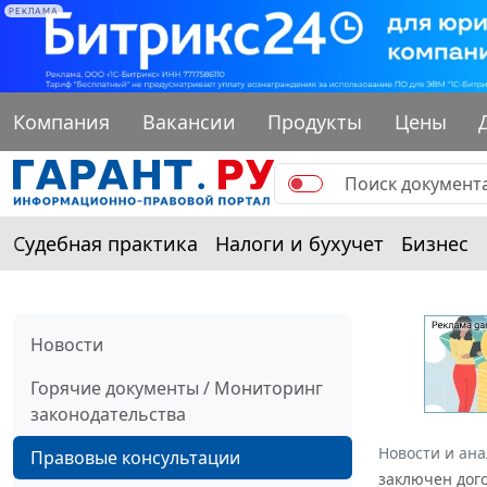
РЕКЛАМА
Компания
Вакансии
Продукты
Цены
Судебная практика
Налоги и бухучет
Бизнес
Новости
Горячие документы / Мониторинг
законодательства
Новости и ан
Правовые консультации
заключен дого