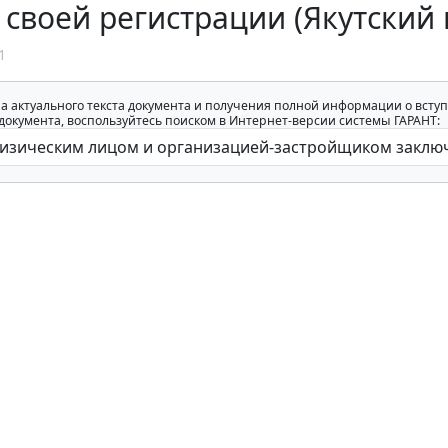
 своей регистрации (Якутский 
1
а актуального текста документа и получения полной информации о вступ
окумента, воспользуйтесь поиском в Интернет-версии системы ГАРАНТ: