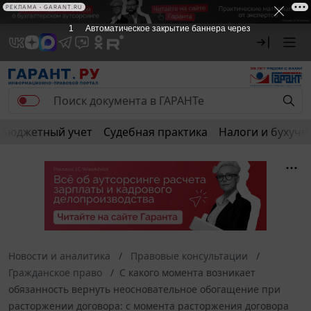
РЕКЛАМА • GARANT.RU
1
Автоматическое закрытие баннера через
Бюджетный учет
Судебная практика
Налоги и бухуче
Новости и аналитика
Правовые консультации
Гражданское право
С какого момента возникает
обязанность вернуть неосновательное обогащение при
расторжении договора: с момента расторжения договора