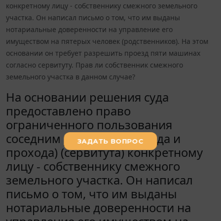
конкретному лицу - собственнику смежного земельного
участка. Он написал письмо о том, что им выданы
нотариальные доверенности на управление его
имуществом на пятерых человек (родственников). На этом
основании он требует разрешить проезд пяти машинах
согласно сервитуту. Прав ли собственник смежного
земельного участка в данном случае?
На основании решения суда
предоставлено право
ограниченного пользования
соседним участком (проезда и
прохода) (сервитута) конкретному
лицу - собственнику смежного
земельного участка. Он написал
письмо о том, что им выданы
нотариальные доверенности на