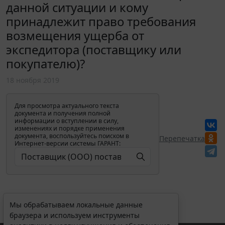
данной ситуации и кому
принадлежит право требования
возмещения ущерба от
экспедитора (поставщику или
покупателю)?
18 ноября 2019
Для просмотра актуального текста
документа и получения полной
информации о вступлении в силу,
изменениях и порядке применения
документа, воспользуйтесь поиском в
Перепечатка
Интернет-версии системы ГАРАНТ:
Мы обрабатываем локальные данные
браузера и используем инструменты