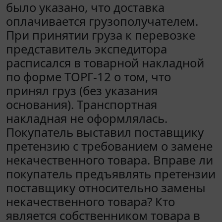
было указано, что доставка
оплачивается грузополучателем.
При принятии груза к перевозке
представитель экспедитора
расписался в товарной накладной
по форме ТОРГ-12 о том, что
принял груз (без указания
основания). Транспортная
накладная не оформлялась.
Покупатель выставил поставщику
претензию с требованием о замене
некачественного товара. Вправе ли
покупатель предъявлять претензии
поставщику относительно замены
некачественного товара? Кто
является собственником товара в