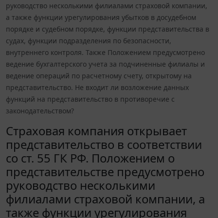
руководство несколькими филиалами страховой компании,
а также функции урегулирования убытков в досудебном
порядке и судебном порядке, функции представительства в
судах, функции подразделения по безопасности,
внутреннего контроля. Также Положением предусмотрено
ведение бухгалтерского учета за подчиненные филиалы и
ведение операций по расчетному счету, открытому на
представительство. Не входит ли возложение данных
функций на представительство в противоречие с
законодательством?
Страховая компания открывает
представительство в соответствии
со ст. 55 ГК РФ. Положением о
представительстве предусмотрено
руководство несколькими
филиалами страховой компании, а
также функции урегулирования