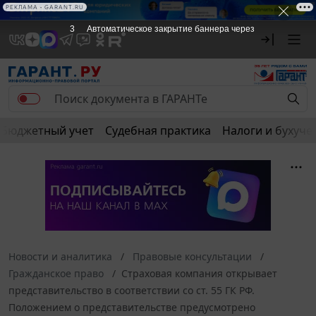
РЕКЛАМА • GARANT.RU
3
Автоматическое закрытие баннера через
Бюджетный учет
Судебная практика
Налоги и бухуче
Новости и аналитика
Правовые консультации
Гражданское право
Страховая компания открывает
представительство в соответствии со ст. 55 ГК РФ.
Положением о представительстве предусмотрено