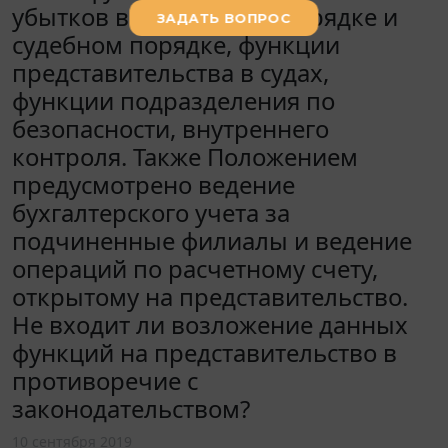
убытков в досудебном порядке и
судебном порядке, функции
представительства в судах,
функции подразделения по
безопасности, внутреннего
контроля. Также Положением
предусмотрено ведение
бухгалтерского учета за
подчиненные филиалы и ведение
операций по расчетному счету,
открытому на представительство.
Не входит ли возложение данных
функций на представительство в
противоречие с
законодательством?
10 сентября 2019