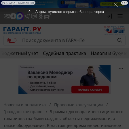
РЕКЛАМА • GARANT.RU
9
Автоматическое закрытие баннера через
Бюджетный учет
Судебная практика
Налоги и бухуче
Новости и аналитика
Правовые консультации
Гражданское право
В рамках договора инвестиционного
товарищества были созданы объекты недвижимости, а
также оборудование. В настоящее время инвестиционное