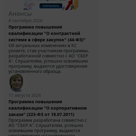
Анонсы
8 сентября 2026
Программа повышения
квалификации "О контрактной
системе в сфере закупок" (44-ФЗ)"
Об актуальных изменениях в КС
узнаете, став участником программы,
разработанной совместно с АО ''СБЕР
А". Слушателям, успешно освоившим
программу, выдаются удостоверения
установленного образца.
11 августа 2026
Программа повышения
квалификации "О корпоративном
заказе" (223-ФЗ от 18.07.2011)
Программа разработана совместно с
АО ''СБЕР А". Слушателям, успешно
освоившим программу, выдаются
удостоверения установленного