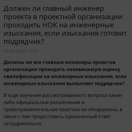
Должен ли главный инженер
проекта в проектной организации
проходить НОК на инженерные
изыскания, если изыскания готовит
подрядчик?
26 февраля 2024
Должны ли все главные инженеры проектов
организации проходить независимую оценку
квалификации на инженерные изыскания, если
инженерные изыскания выполняет подрядчик?
В ходе изучения рассматриваемого вопроса какие-
либо официальные разъяснения и
правоприменительная практика не обнаружены, в
связи с чем предоставить однозначный ответ
затруднительно.