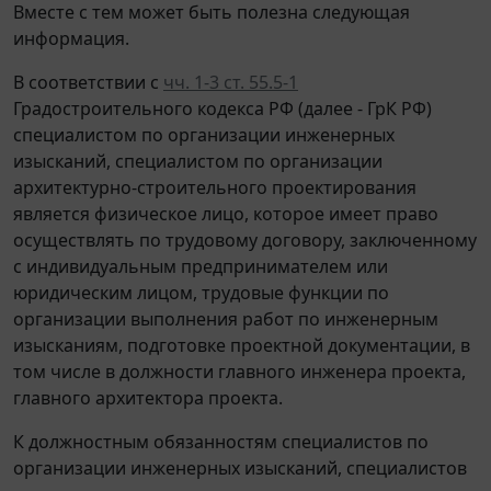
Вместе с тем может быть полезна следующая
информация.
В соответствии с
чч. 1-3 ст. 55.5-1
Градостроительного кодекса РФ (далее - ГрК РФ)
специалистом по организации инженерных
изысканий, специалистом по организации
архитектурно-строительного проектирования
является физическое лицо, которое имеет право
осуществлять по трудовому договору, заключенному
с индивидуальным предпринимателем или
юридическим лицом, трудовые функции по
организации выполнения работ по инженерным
изысканиям, подготовке проектной документации, в
том числе в должности главного инженера проекта,
главного архитектора проекта.
К должностным обязанностям специалистов по
организации инженерных изысканий, специалистов