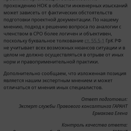
прохождению НОК в области инженерных изысканий
может зависеть от фактических обстоятельств
подготовки проектной документации. По нашему
мнению, подход к решению вопроса по аналогии с
членством в СРО более логичен и объективен,
поскольку буквальное толкование
ст. 55.5-1
ГрК РФ
не учитывает всех возможных нюансов ситуации и в
целом не должно осуществляться в отрыве от иных
норм и правоприменительной практики.
Дополнительно сообщаем, что изложенная позиция
является нашим экспертным мнением и может
отличаться от мнения иных специалистов.
Ответ подготовил:
Эксперт службы Правового консалтинга ГАРАНТ
Ермакова Елена
Контроль качества ответа: