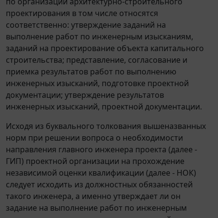
по организации архитектурно-строительного
проектирования в том числе относятся
соответственно: утверждение заданий на
выполнение работ по инженерным изысканиям,
заданий на проектирование объекта капитального
строительства; представление, согласование и
приемка результатов работ по выполнению
инженерных изысканий, подготовке проектной
документации; утверждение результатов
инженерных изысканий, проектной документации.
Исходя из буквального толкования вышеназванных
норм при решении вопроса о необходимости
направления главного инженера проекта (далее -
ГИП) проектной организации на прохождение
независимой оценки квалификации (далее - НОК)
следует исходить из должностных обязанностей
такого инженера, а именно утверждает ли он
задание на выполнение работ по инженерным