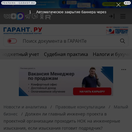
РЕКЛАМА
Бюджетный учет
Судебная практика
Налоги и бухуче
Новости и аналитика
Правовые консультации
Малый
бизнес
Должен ли главный инженер проекта в
проектной организации проходить НОК на инженерные
изыскания, если изыскания готовит подрядчик?