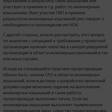
изысканиям и результаты таких изысканий или
участвует в приемке и т.д. работ по инженерным
изысканиям. Факт участия ГИП в приемке
результатов инженерных изысканий уже говорит о
необходимости прохождения им НОК.
С другой стороны, можно рассмотреть этот вопрос
по аналогии с ситуацией о требовании у проектной
организации наличия членства в саморегулируемой
организации в области инженерных изысканий в тех
или иных случаях.
Исходя из сложившейся практики проектировщик
обязан быть членом СРО в области инженерных
изысканий, если в договор о разработке проектной
документации включено задание на выполнение
инженерных изысканий и такие работы
проектировщик выполняет лично. Если же
инженерные изыскания выполняет привлеченное
проектировщиком лицо, членство проектировщика