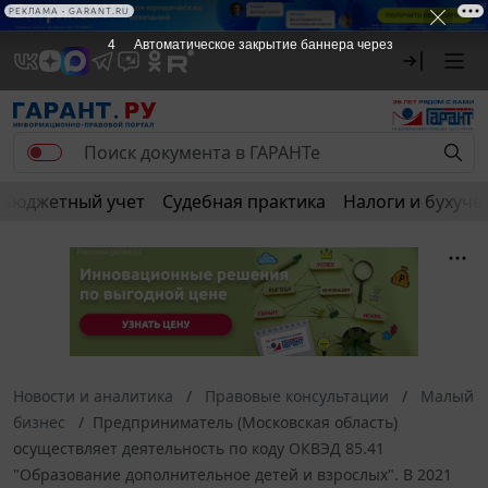
РЕКЛАМА • GARANT.RU
4
Автоматическое закрытие баннера через
Бюджетный учет
Судебная практика
Налоги и бухуче
Новости и аналитика
Правовые консультации
Малый
бизнес
Предприниматель (Московская область)
осуществляет деятельность по коду ОКВЭД 85.41
"Образование дополнительное детей и взрослых". В 2021