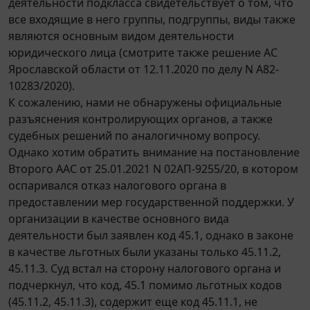
деятельности подкласса свидетельствует о том, что
все входящие в него группы, подгруппы, виды также
являются основным видом деятельности
юридического лица (смотрите также решение АС
Ярославской области от 12.11.2020 по делу N А82-
10283/2020).
К сожалению, нами не обнаружены официальные
разъяснения контролирующих органов, а также
судебных решений по аналогичному вопросу.
Однако хотим обратить внимание на постановление
Второго ААС от 25.01.2021 N 02АП-9255/20, в котором
оспаривался отказ налогового органа в
предоставлении мер государственной поддержки. У
организации в качестве основного вида
деятельности был заявлен код 45.1, однако в законе
в качестве льготных были указаны только 45.11.2,
45.11.3. Суд встал на сторону налогового органа и
подчеркнул, что код, 45.1 помимо льготных кодов
(45.11.2, 45.11.3), содержит еще код 45.11.1, не