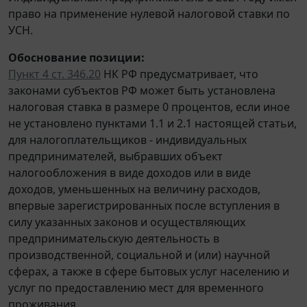
право на применение нулевой налоговой ставки по
УСН.
Обоснование позиции:
Пункт 4 ст. 346.20
НК РФ предусматривает, что
законами субъектов РФ может быть установлена
налоговая ставка в размере 0 процентов, если иное
не установлено пунктами 1.1 и 2.1 настоящей статьи,
для налогоплательщиков - индивидуальных
предпринимателей, выбравших объект
налогообложения в виде доходов или в виде
доходов, уменьшенных на величину расходов,
впервые зарегистрированных после вступления в
силу указанных законов и осуществляющих
предпринимательскую деятельность в
производственной, социальной и (или) научной
сферах, а также в сфере бытовых услуг населению и
услуг по предоставлению мест для временного
проживания.