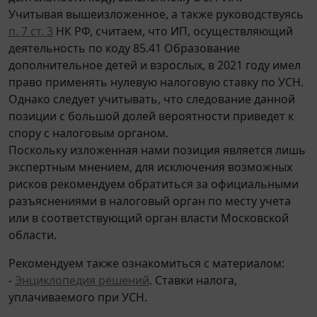
Учитывая вышеизложенное, а также руководствуясь
п. 7 ст. 3
НК РФ, считаем, что ИП, осуществляющий
деятельность по коду 85.41 Образование
дополнительное детей и взрослых, в 2021 году имел
право применять нулевую налоговую ставку по УСН.
Однако следует учитывать, что следование данной
позиции с большой долей вероятности приведет к
спору с налоговым органом.
Поскольку изложенная нами позиция является лишь
экспертным мнением, для исключения возможных
рисков рекомендуем обратиться за официальными
разъяснениями в налоговый орган по месту учета
или в соответствующий орган власти Московской
области.
Рекомендуем также ознакомиться с материалом:
-
Энциклопедия решений
. Ставки налога,
уплачиваемого при УСН.