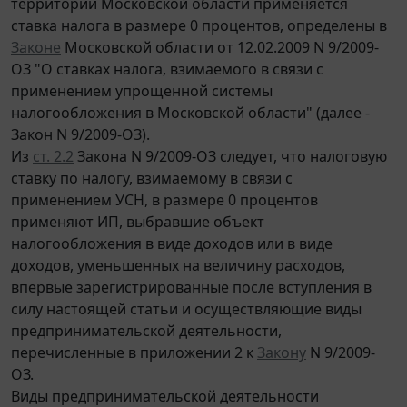
территории Московской области применяется
ставка налога в размере 0 процентов, определены в
Законе
Московской области от 12.02.2009 N 9/2009-
ОЗ "О ставках налога, взимаемого в связи с
применением упрощенной системы
налогообложения в Московской области" (далее -
Закон N 9/2009-ОЗ).
Из
ст. 2.2
Закона N 9/2009-ОЗ следует, что налоговую
ставку по налогу, взимаемому в связи с
применением УСН, в размере 0 процентов
применяют ИП, выбравшие объект
налогообложения в виде доходов или в виде
доходов, уменьшенных на величину расходов,
впервые зарегистрированные после вступления в
силу настоящей статьи и осуществляющие виды
предпринимательской деятельности,
перечисленные в приложении 2 к
Закону
N 9/2009-
ОЗ.
Виды предпринимательской деятельности