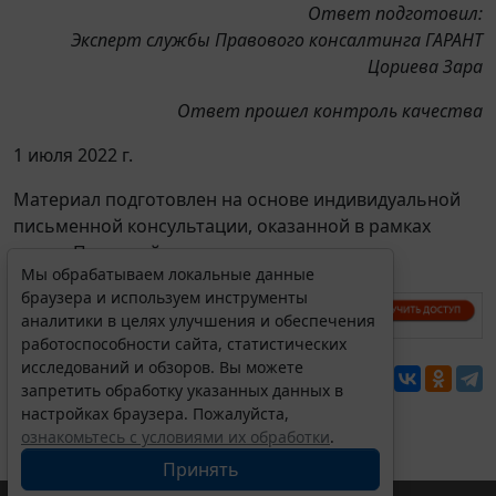
Ответ подготовил:
Эксперт службы Правового консалтинга ГАРАНТ
Цориева Зара
Ответ прошел контроль качества
1 июля 2022 г.
Материал подготовлен на основе индивидуальной
письменной консультации, оказанной в рамках
услуги Правовой консалтинг.
Мы обрабатываем локальные данные
браузера и используем инструменты
аналитики в целях улучшения и обеспечения
работоспособности сайта, статистических
исследований и обзоров. Вы можете
Перепечатка
запретить обработку указанных данных в
настройках браузера. Пожалуйста,
ознакомьтесь с условиями их обработки
.
Принять