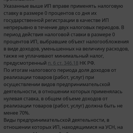
Указанные выше ИП вправе применять налоговую
ставку в размере 0 процентов со дня их
государственной регистрации в качестве ИП
непрерывно в течение двух налоговых периодов. В
период действия налоговой ставки в размере 0
процентов ИП, выбравшие объект налогообложения
в виде доходов, уменьшенных на величину расходов,
также не уплачивают минимальный налог,
предусмотренный
п. 6 ст. 346.18
НК РФ.
По итогам налогового периода доля доходов от
реализации товаров (работ, услуг) при
осуществлении видов предпринимательской
деятельности, в отношении которых применялась
нулевая ставка, в общем объеме доходов от
реализации товаров (работ, услуг) должна быть не
менее 70%.
Виды предпринимательской деятельности, в
отношении которых ИП, находящимися на УСН, на