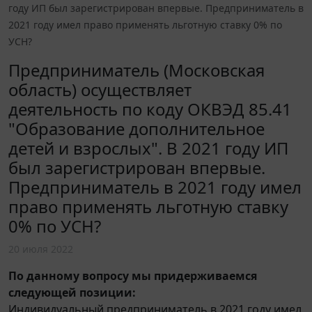
году ИП был зарегистрирован впервые. Предприниматель в
2021 году имел право применять льготную ставку 0% по
УСН?
Предприниматель (Московская
область) осуществляет
деятельность по коду ОКВЭД 85.41
"Образование дополнительное
детей и взрослых". В 2021 году ИП
был зарегистрирован впервые.
Предприниматель в 2021 году имел
право применять льготную ставку
0% по УСН?
20 июля 2022
По данному вопросу мы придерживаемся
следующей позиции:
Индивидуальный предприниматель в 2021 году имел