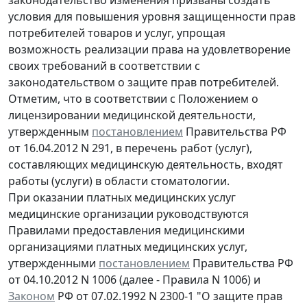
условия для повышения уровня защищенности прав
потребителей товаров и услуг, упрощая
возможность реализации права на удовлетворение
своих требований в соответствии с
законодательством о защите прав потребителей.
Отметим, что в соответствии с Положением о
лицензировании медицинской деятельности,
утвержденным
постановлением
Правительства РФ
от 16.04.2012 N 291, в перечень работ (услуг),
составляющих медицинскую деятельность, входят
работы (услуги) в области стоматологии.
При оказании платных медицинских услуг
медицинские организации руководствуются
Правилами предоставления медицинскими
организациями платных медицинских услуг,
утвержденными
постановлением
Правительства РФ
от 04.10.2012 N 1006 (далее - Правила N 1006) и
Законом
РФ от 07.02.1992 N 2300-1 "О защите прав