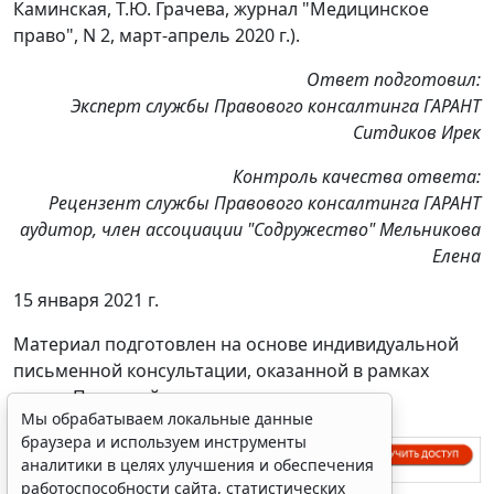
Каминская, Т.Ю. Грачева, журнал "Медицинское
право", N 2, март-апрель 2020 г.).
Ответ подготовил:
Эксперт службы Правового консалтинга ГАРАНТ
Ситдиков Ирек
Контроль качества ответа:
Рецензент службы Правового консалтинга ГАРАНТ
аудитор, член ассоциации "Содружество" Мельникова
Елена
15 января 2021 г.
Материал подготовлен на основе индивидуальной
письменной консультации, оказанной в рамках
услуги Правовой консалтинг.
Мы обрабатываем локальные данные
браузера и используем инструменты
аналитики в целях улучшения и обеспечения
работоспособности сайта, статистических