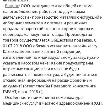
-
Вопрос
: ООО, находящееся на общей системе
налогообложения, работает по двум видам
деятельности - производство металлоконструкций и
доборных элементов и оптовая и розничная
продажа товаров собственного производства и
перепродажа покупного товара. Производство
товаров осуществляется Обществом под заказ. С
01.07.2018 ООО обязано установить онлайн-кассу.
Какое наименование готовой продукции,
изготовленной по индивидуальному заказу, нужно
указать в кассовом чеке? Какие предусмотрены
штрафные санкции, если в чеке не будет
расписываться номенклатура, а будет печататься
отсылочная информация на расшифровочный
документ? (ответ службы Правового консалтинга
ГАРАНТ, июнь 2018 г.);
- Особенности применения номенклатуры
медицинских услуг в частном здравоохранении (О.Н.