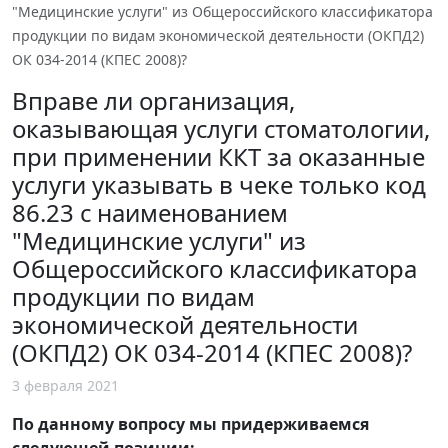
"Медицинские услуги" из Общероссийского классификатора
продукции по видам экономической деятельности (ОКПД2)
ОК 034-2014 (КПЕС 2008)?
Вправе ли организация,
оказывающая услуги стоматологии,
при применении ККТ за оказанные
услуги указывать в чеке только код
86.23 с наименованием
"Медицинские услуги" из
Общероссийского классификатора
продукции по видам
экономической деятельности
(ОКПД2) ОК 034-2014 (КПЕС 2008)?
3 февраля 2021
По данному вопросу мы придерживаемся
следующей позиции: