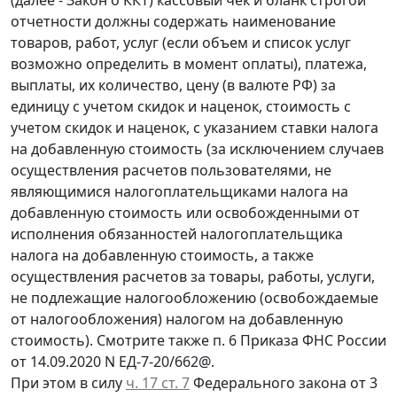
отчетности должны содержать наименование
товаров, работ, услуг (если объем и список услуг
возможно определить в момент оплаты), платежа,
выплаты, их количество, цену (в валюте РФ) за
единицу с учетом скидок и наценок, стоимость с
учетом скидок и наценок, с указанием ставки налога
на добавленную стоимость (за исключением случаев
осуществления расчетов пользователями, не
являющимися налогоплательщиками налога на
добавленную стоимость или освобожденными от
исполнения обязанностей налогоплательщика
налога на добавленную стоимость, а также
осуществления расчетов за товары, работы, услуги,
не подлежащие налогообложению (освобождаемые
от налогообложения) налогом на добавленную
стоимость). Смотрите также п. 6 Приказа ФНС России
от 14.09.2020 N ЕД-7-20/662@.
При этом в силу
ч. 17 ст. 7
Федерального закона от 3