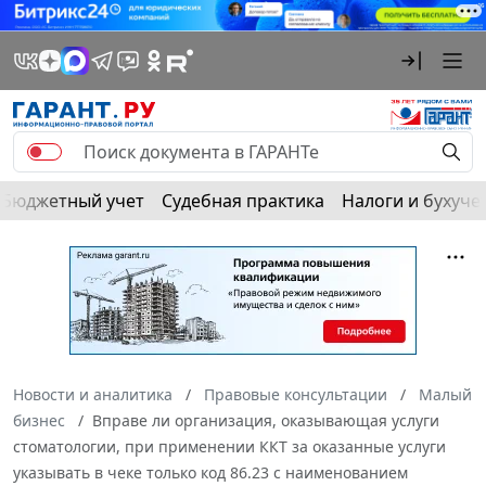
Бюджетный учет
Судебная практика
Налоги и бухуче
Новости и аналитика
Правовые консультации
Малый
бизнес
Вправе ли организация, оказывающая услуги
стоматологии, при применении ККТ за оказанные услуги
указывать в чеке только код 86.23 с наименованием