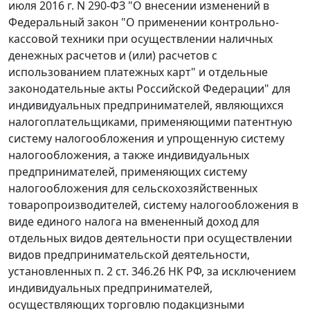
июля 2016 г. N 290-ФЗ "О внесении изменений в
Федеральный закон "О применении контрольно-
кассовой техники при осуществлении наличных
денежных расчетов и (или) расчетов с
использованием платежных карт" и отдельные
законодательные акты Российской Федерации" для
индивидуальных предпринимателей, являющихся
налогоплательщиками, применяющими патентную
систему налогообложения и упрощенную систему
налогообложения, а также индивидуальных
предпринимателей, применяющих систему
налогообложения для сельскохозяйственных
товаропроизводителей, систему налогообложения в
виде единого налога на вмененный доход для
отдельных видов деятельности при осуществлении
видов предпринимательской деятельности,
установленных п. 2 ст. 346.26 НК РФ, за исключением
индивидуальных предпринимателей,
осуществляющих торговлю подакцизными