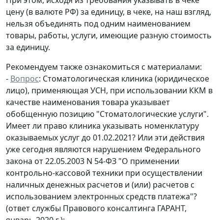
цену (в валюте РФ) за единицу, в чеке, на наш взгляд,
нельзя объединять под одним наименованием
товары, работы, услуги, имеющие разную стоимость
за единицу.
Рекомендуем также ознакомиться с материалами:
-
Вопрос
: Стоматологическая клиника (юридическое
лицо), применяющая УСН, при использовании ККМ в
качестве наименования товара указывает
обобщенную позицию "Стоматологические услуги".
Имеет ли право клиника указывать номенклатуру
оказываемых услуг до 01.02.2021? Или эти действия
уже сегодня являются нарушением Федерального
закона от 22.05.2003 N 54-ФЗ "О применении
контрольно-кассовой техники при осуществлении
наличных денежных расчетов и (или) расчетов с
использованием электронных средств платежа"?
(ответ службы Правового консалтинга ГАРАНТ,
январь 2020 г.);