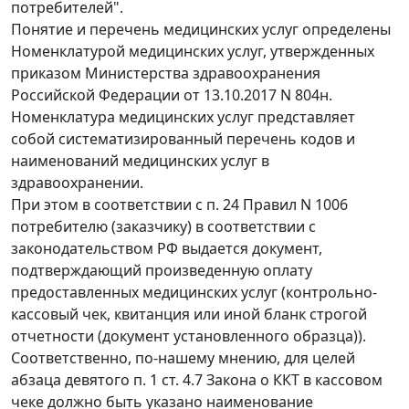
потребителей".
Понятие и перечень медицинских услуг определены
Номенклатурой медицинских услуг, утвержденных
приказом Министерства здравоохранения
Российской Федерации от 13.10.2017 N 804н.
Номенклатура медицинских услуг представляет
собой систематизированный перечень кодов и
наименований медицинских услуг в
здравоохранении.
При этом в соответствии с п. 24 Правил N 1006
потребителю (заказчику) в соответствии с
законодательством РФ выдается документ,
подтверждающий произведенную оплату
предоставленных медицинских услуг (контрольно-
кассовый чек, квитанция или иной бланк строгой
отчетности (документ установленного образца)).
Соответственно, по-нашему мнению, для целей
абзаца девятого п. 1 ст. 4.7 Закона о ККТ в кассовом
чеке должно быть указано наименование