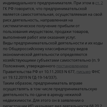
индивидуального предпринимателя. При этом в
ст. 2
ГК РФ говорится, что предпринимательской
является самостоятельная, осуществляемая на свой
риск деятельность, направленная на
систематическое получение прибыли от
пользования имуществом, продажи товаров,
выполнения работ или оказания услуг.
Виды предпринимательской деятельности и их коды
по Общероссийскому классификатору видов
экономической деятельности определяются
хозяйствующими субъектами самостоятельно (п. 9
Положения, утвержденного
постановлением
Правительства РФ от 10.11.2003 N 677,
письмо
ФНС
от 19.12.2019 N ГД-19-14/337).
Таким образом, предприниматель вправе
осуществлять в том числе предпринимательскую
деятельность по сдаче в аренду нежилой
недвижимости. Для этого он в заявлении о
регистрации ИП указывает вид деятельности 68.20.2