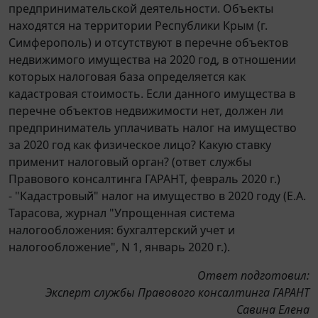
предпринимательской деятельности. Объекты
находятся на территории Республики Крым (г.
Симферополь) и отсутствуют в перечне объектов
недвижимого имущества на 2020 год, в отношении
которых налоговая база определяется как
кадастровая стоимость. Если данного имущества в
перечне объектов недвижимости нет, должен ли
предприниматель уплачивать налог на имущество
за 2020 год как физическое лицо? Какую ставку
применит налоговый орган? (ответ службы
Правового консалтинга ГАРАНТ, февраль 2020 г.)
- "Кадастровый" налог на имущество в 2020 году (Е.А.
Тарасова, журнал "Упрощенная система
налогообложения: бухгалтерский учет и
налогообложение", N 1, январь 2020 г.).
Ответ подготовил:
Эксперт службы Правового консалтинга ГАРАНТ
Савина Елена