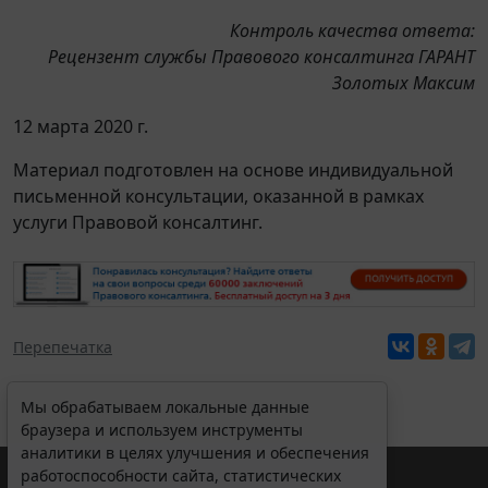
Контроль качества ответа:
Рецензент службы Правового консалтинга ГАРАНТ
Золотых Максим
12 марта 2020 г.
Материал подготовлен на основе индивидуальной
письменной консультации, оказанной в рамках
услуги Правовой консалтинг.
Перепечатка
Мы обрабатываем локальные данные
браузера и используем инструменты
аналитики в целях улучшения и обеспечения
работоспособности сайта, статистических