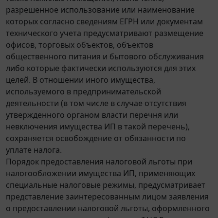
разрешенное использование или наименование
которых согласно сведениям ЕГРН или документам
технического учета предусматривают размещение
офисов, торговых объектов, объектов
общественного питания и бытового обслуживания
либо которые фактически используются для этих
целей. В отношении иного имущества,
используемого в предпринимательской
деятельности (в том числе в случае отсутствия
утвержденного органом власти перечня или
невключения имущества ИП в такой перечень),
сохраняется освобождение от обязанности по
уплате налога.
Порядок предоставления налоговой льготы при
налогообложении имущества ИП, применяющих
специальные налоговые режимы, предусматривает
представление заинтересованным лицом заявления
о предоставлении налоговой льготы, оформленного