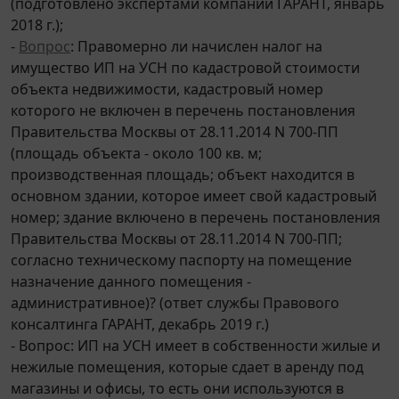
(подготовлено экспертами компании ГАРАНТ, январь
2018 г.);
-
Вопрос
: Правомерно ли начислен налог на
имущество ИП на УСН по кадастровой стоимости
объекта недвижимости, кадастровый номер
которого не включен в перечень постановления
Правительства Москвы от 28.11.2014 N 700-ПП
(площадь объекта - около 100 кв. м;
производственная площадь; объект находится в
основном здании, которое имеет свой кадастровый
номер; здание включено в перечень постановления
Правительства Москвы от 28.11.2014 N 700-ПП;
согласно техническому паспорту на помещение
назначение данного помещения -
административное)? (ответ службы Правового
консалтинга ГАРАНТ, декабрь 2019 г.)
- Вопрос: ИП на УСН имеет в собственности жилые и
нежилые помещения, которые сдает в аренду под
магазины и офисы, то есть они используются в