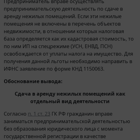
Предприниматель вправе осуществлять
предпринимательскую деятельность по сдаче в
аренду нежилых помещений. Если эти нежилые
помещения не включены в перечень объектов
недвижимости, в отношении которых налоговая
база определяется как их кадастровая стоимость, то
по ним ИП на спецрежиме (УСН, ЕНВД, ПСН)
освобождается от уплаты налога на имущество. Для
получения данной льготы необходимо направить в
ИФНС заявление по форме КНД 1150063.
Обоснование вывода:
Сдача в аренду нежилых помещений как
отдельный вид деятельности
Согласно
п. 1 ст. 23
ГК РФ гражданин вправе
заниматься предпринимательской деятельностью
без образования юридического лица с момента
государственной регистрации в качестве