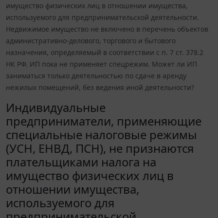
имущество физических лиц в отношении имущества,
используемого для предпринимательской деятельности.
Недвижимое имущество не включено в перечень объектов
административно-делового, торгового и бытового
назначения, определяемый в соответствии с п. 7 ст. 378.2
НК РФ. ИП пока не применяет спецрежим. Может ли ИП
заниматься только деятельностью по сдаче в аренду
нежилых помещений, без ведения иной деятельности?
Индивидуальные
предприниматели, применяющие
специальные налоговые режимы
(УСН, ЕНВД, ПСН), не признаются
плательщиками налога на
имущество физических лиц в
отношении имущества,
используемого для
предпринимательской