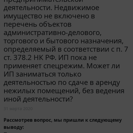
деятельности. Недвижимое
имущество не включено в
перечень объектов
административно-делового,
торгового и бытового назначения,
определяемый в соответствии с п. 7
ст. 378.2 НК РФ. ИП пока не
применяет спецрежим. Может ли
ИП заниматься только
деятельностью по сдаче в аренду
нежилых помещений, без ведения
иной деятельности?
31 марта 2020
Рассмотрев вопрос, мы пришли к следующему
выводу: