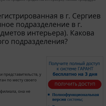
гистрированная в г. Сергиев
ное подразделение в г.
дметов интерьера). Какова
ого подразделения?
и представительств, у
ан по месту своего
филиала, она не