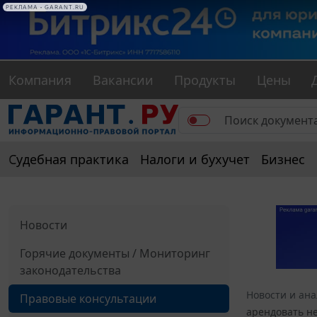
Компания
Вакансии
Продукты
Цены
Судебная практика
Налоги и бухучет
Бизнес
Новости
Горячие документы / Мониторинг
законодательства
Новости и ан
Правовые консультации
арендовать н